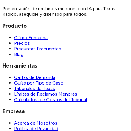
Presentación de reclamos menores con IA para Texas.
Rápido, asequible y diseñado para todos.
Producto
Cómo Funciona
Precios
Preguntas Frecuentes
Blog
Herramientas
Cartas de Demanda
Guías por Tipo de Caso
Tribunales de Texas
Límites de Reclamos Menores
Calculadora de Costos del Tribunal
Empresa
Acerca de Nosotros
Política de Privacidad