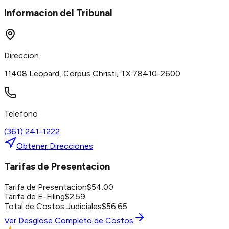
Informacion del Tribunal
Direccion
11408 Leopard, Corpus Christi, TX 78410-2600
Telefono
(361) 241-1222
Obtener Direcciones
Tarifas de Presentacion
Tarifa de Presentacion
$
54.00
Tarifa de E-Filing
$
2.59
Total de Costos Judiciales
$
56.65
Ver Desglose Completo de Costos