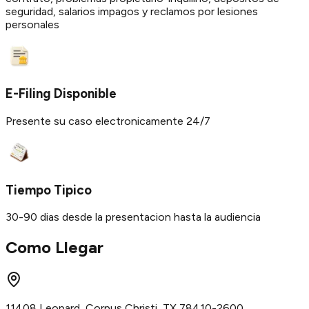
seguridad, salarios impagos y reclamos por lesiones
personales
E-Filing Disponible
Presente su caso electronicamente 24/7
Tiempo Tipico
30-90 dias desde la presentacion hasta la audiencia
Como Llegar
11408 Leopard, Corpus Christi, TX 78410-2600