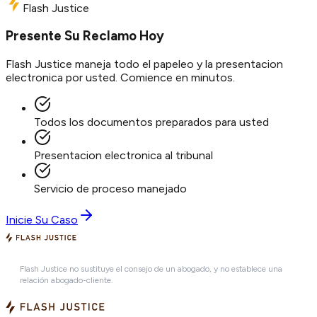
Flash Justice
Presente Su Reclamo Hoy
Flash Justice maneja todo el papeleo y la presentacion
electronica por usted. Comience en minutos.
Todos los documentos preparados para usted
Presentacion electronica al tribunal
Servicio de proceso manejado
Inicie Su Caso
Flash Justice no sustituye el consejo de un abogado, y no establece una
relación abogado-cliente.