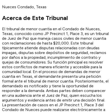
Nueces
Condado
, Texas
Acerca de Este Tribunal
El tribunal de menor cuantia en el Condado de Nueces,
Texas, conocido como JP Precinct 1, Place 3, es un tribunal
de Juez de Paz que maneja casos civiles de menor cuantia
con reclamaciones de hasta $20,000. Este tribunal
típicamente atiende disputas relacionadas con deudas
impagas, disputas sobre depósitos de seguridad, reclamos
por daños a la propiedad, incumplimiento de contrato y
quejas de consumidores. Su función principal es resolver
estos conflictos de manera eficiente y accesible para la
comunidad local. En el proceso de demandas de menor
cuantia en Texas, el demandante presenta una petición
formal ante el tribunal de menor cuantia. Posteriormente, el
demandado es notificado y tiene la oportunidad de
responder a la demanda. Ambas partes deben comparecer
en una audiencia ante el Juez de Paz, quien escucha los
argumentos y evidencia antes de emitir una decisión final.
La presentación de casos en el JP Precinct 1, Place 3 del
Condado de Nueces puede realizarse electrónicamente a