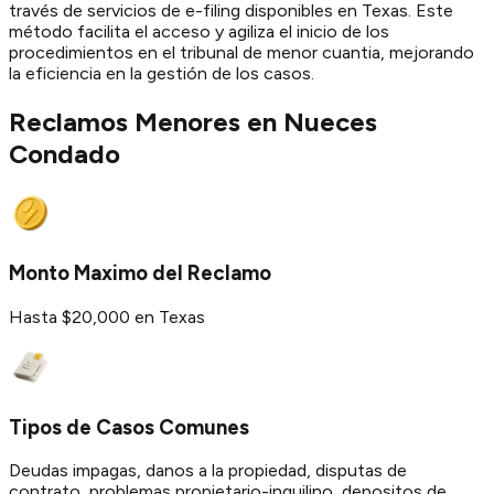
través de servicios de e-filing disponibles en Texas. Este
método facilita el acceso y agiliza el inicio de los
procedimientos en el tribunal de menor cuantia, mejorando
la eficiencia en la gestión de los casos.
Reclamos Menores en
Nueces
Condado
Monto Maximo del Reclamo
Hasta $20,000 en Texas
Tipos de Casos Comunes
Deudas impagas, danos a la propiedad, disputas de
contrato, problemas propietario-inquilino, depositos de