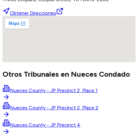
Obtener Direcciones
Otros Tribunales en
Nueces
Condado
Nueces County - JP Precinct 2, Place 1
Nueces County - JP Precinct 2, Place 2
Nueces County - JP Precinct 4