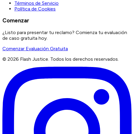
Términos de Servicio
Política de Cookies
Comenzar
¿Listo para presentar tu reclamo? Comienza tu evaluación
de caso gratuita hoy.
Comenzar Evaluación Gratuita
©
2026
Flash Justice.
Todos los derechos reservados.