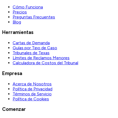
Cómo Funciona
Precios
Preguntas Frecuentes
Blog
Herramientas
Cartas de Demanda
Guías por Tipo de Caso
Tribunales de Texas
Límites de Reclamos Menores
Calculadora de Costos del Tribunal
Empresa
Acerca de Nosotros
Política de Privacidad
Términos de Servicio
Política de Cookies
Comenzar