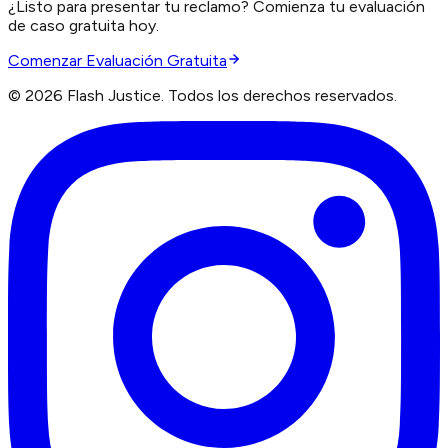
¿Listo para presentar tu reclamo? Comienza tu evaluación
de caso gratuita hoy.
Comenzar Evaluación Gratuita
©
2026
Flash Justice.
Todos los derechos reservados.