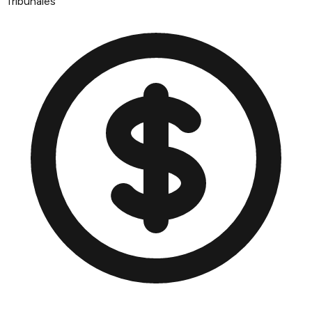
Tribunales