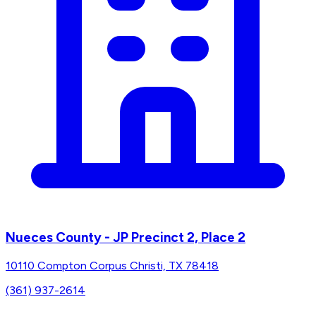
Nueces County - JP Precinct 2, Place 2
10110 Compton Corpus Christi, TX 78418
(361) 937-2614