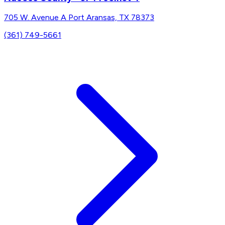
705 W. Avenue A Port Aransas, TX 78373
(361) 749-5661