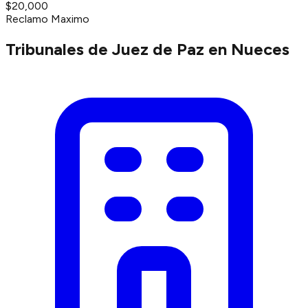
$20,000
Reclamo Maximo
Tribunales de Juez de Paz en Nueces