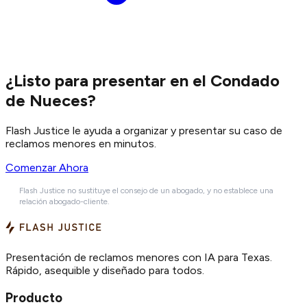
¿Listo para presentar en el Condado
de Nueces?
Flash Justice le ayuda a organizar y presentar su caso de
reclamos menores en minutos.
Comenzar Ahora
Flash Justice no sustituye el consejo de un abogado, y no establece una
relación abogado-cliente.
Presentación de reclamos menores con IA para Texas.
Rápido, asequible y diseñado para todos.
Producto