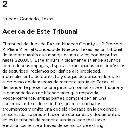
2
Nueces
Condado
, Texas
Acerca de Este Tribunal
El tribunal de Juez de Paz en Nueces County - JP Precinct
2, Place 2, en el Condado de Nueces, Texas, es un tribunal
de menor cuantía que maneja casos civiles con disputas
hasta $20,000. Este tribunal típicamente atiende asuntos
como deudas impagas, disputas relacionadas con depósitos
de seguridad, reclamos por daños a la propiedad,
incumplimiento de contrato y quejas de consumidores. En
el proceso de demandas de menor cuantía en Texas, el
demandante presenta una petición formal ante el tribunal y
el demandado es notificado para que responda.
Posteriormente, ambas partes comparecen en una
audiencia ante el Juez de Paz, quien escucha los
argumentos y emite una decisión basada en la evidencia
presentada. La presentación de demandas y documentos
en este tribunal de menor cuantía puede realizarse
electrónicamente a través de servicios de e-filing,