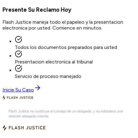
Presente Su Reclamo Hoy
Flash Justice maneja todo el papeleo y la presentacion
electronica por usted. Comience en minutos.
Todos los documentos preparados para usted
Presentacion electronica al tribunal
Servicio de proceso manejado
Inicie Su Caso
Flash Justice no sustituye el consejo de un abogado, y no establece una
relación abogado-cliente.