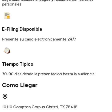
personales
E-Filing Disponible
Presente su caso electronicamente 24/7
Tiempo Tipico
30-90 dias desde la presentacion hasta la audiencia
Como Llegar
10110 Compton Corpus Christi, TX 78418