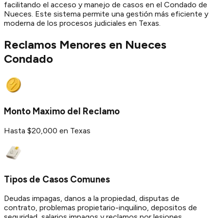
facilitando el acceso y manejo de casos en el Condado de
Nueces. Este sistema permite una gestión más eficiente y
moderna de los procesos judiciales en Texas.
Reclamos Menores en
Nueces
Condado
Monto Maximo del Reclamo
Hasta $20,000 en Texas
Tipos de Casos Comunes
Deudas impagas, danos a la propiedad, disputas de
contrato, problemas propietario-inquilino, depositos de
seguridad, salarios impagos y reclamos por lesiones