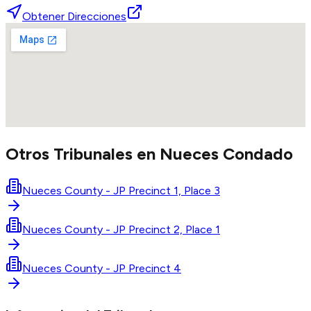
Obtener Direcciones
Otros Tribunales en
Nueces
Condado
Nueces County - JP Precinct 1, Place 3
Nueces County - JP Precinct 2, Place 1
Nueces County - JP Precinct 4