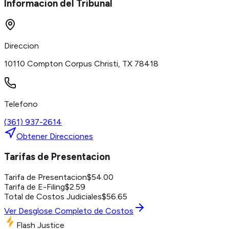
Informacion del Tribunal
Direccion
10110 Compton Corpus Christi, TX 78418
Telefono
(361) 937-2614
Obtener Direcciones
Tarifas de Presentacion
Tarifa de Presentacion
$
54.00
Tarifa de E-Filing
$
2.59
Total de Costos Judiciales
$
56.65
Ver Desglose Completo de Costos
Flash Justice