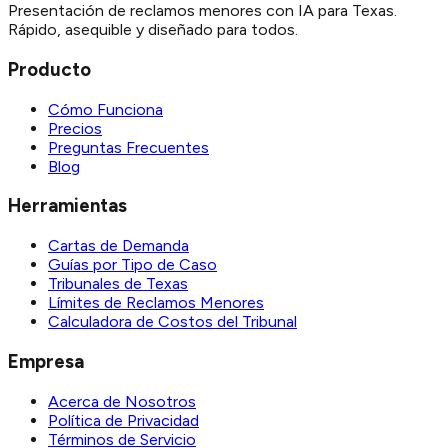
Presentación de reclamos menores con IA para Texas.
Rápido, asequible y diseñado para todos.
Producto
Cómo Funciona
Precios
Preguntas Frecuentes
Blog
Herramientas
Cartas de Demanda
Guías por Tipo de Caso
Tribunales de Texas
Límites de Reclamos Menores
Calculadora de Costos del Tribunal
Empresa
Acerca de Nosotros
Política de Privacidad
Términos de Servicio