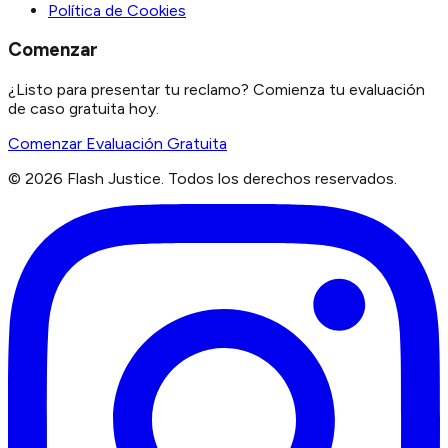
Política de Cookies
Comenzar
¿Listo para presentar tu reclamo? Comienza tu evaluación
de caso gratuita hoy.
Comenzar Evaluación Gratuita
©
2026
Flash Justice.
Todos los derechos reservados.