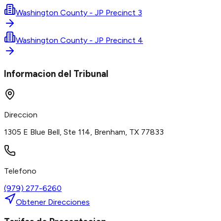
Washington County - JP Precinct 3
Washington County - JP Precinct 4
Informacion del Tribunal
Direccion
1305 E Blue Bell, Ste 114, Brenham, TX 77833
Telefono
(979) 277-6260
Obtener Direcciones