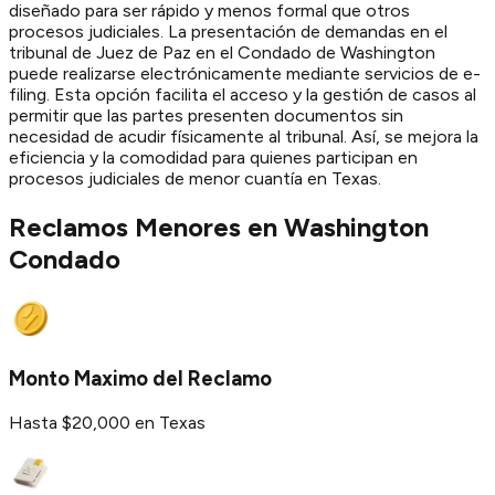
diseñado para ser rápido y menos formal que otros
procesos judiciales. La presentación de demandas en el
tribunal de Juez de Paz en el Condado de Washington
puede realizarse electrónicamente mediante servicios de e-
filing. Esta opción facilita el acceso y la gestión de casos al
permitir que las partes presenten documentos sin
necesidad de acudir físicamente al tribunal. Así, se mejora la
eficiencia y la comodidad para quienes participan en
procesos judiciales de menor cuantía en Texas.
Reclamos Menores en
Washington
Condado
Monto Maximo del Reclamo
Hasta $20,000 en Texas