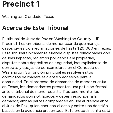
Precinct 1
Washington
Condado
, Texas
Acerca de Este Tribunal
El tribunal de Juez de Paz en Washington County - JP
Precinct 1 es un tribunal de menor cuantía que maneja
casos civiles con reclamaciones de hasta $20,000 en Texas.
Este tribunal típicamente atiende disputas relacionadas con
deudas impagas, reclamos por daños a la propiedad,
disputas sobre depósitos de seguridad, incumplimiento de
contrato y quejas de consumidores en el Condado de
Washington. Su función principal es resolver estos
conflictos de manera eficiente y accesible para la
comunidad. En el proceso de demandas de menor cuantía
en Texas, los demandantes presentan una petición formal
ante el tribunal de menor cuantía. Posteriormente, los
demandados son notificados y deben responder a la
demanda; ambas partes comparecen en una audiencia ante
el Juez de Paz, quien escucha el caso y emite una decisión
basada en la evidencia presentada. Este procedimiento está