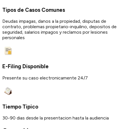
Tipos de Casos Comunes
Deudas impagas, danos a la propiedad, disputas de
contrato, problemas propietario-inquilino, depositos de
seguridad, salarios impagos y reclamos por lesiones
personales
E-Filing Disponible
Presente su caso electronicamente 24/7
Tiempo Tipico
30-90 dias desde la presentacion hasta la audiencia