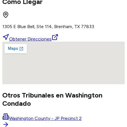
Como Llegar
1305 E Blue Bell, Ste 114, Brenham, TX 77833
Obtener Direcciones
Otros Tribunales en
Washington
Condado
Washington County - JP Precinct 2