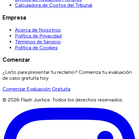
Calculadora de Costos del Tribunal
Empresa
Acerca de Nosotros
Política de Privacidad
Términos de Servicio
Política de Cookies
Comenzar
¿Listo para presentar tu reclamo? Comienza tu evaluación
de caso gratuita hoy.
Comenzar Evaluación Gratuita
©
2026
Flash Justice.
Todos los derechos reservados.