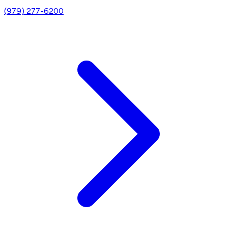
(979) 277-6200