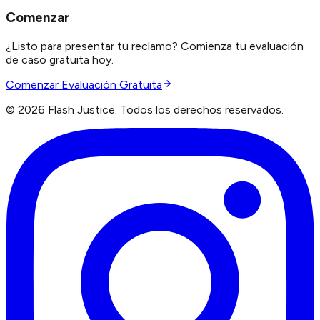
Comenzar
¿Listo para presentar tu reclamo? Comienza tu evaluación
de caso gratuita hoy.
Comenzar Evaluación Gratuita
©
2026
Flash Justice.
Todos los derechos reservados.