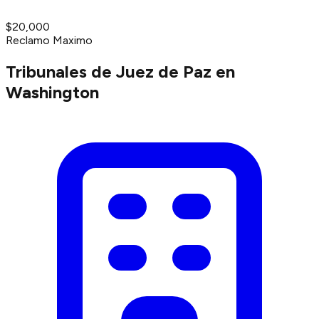
$20,000
Reclamo Maximo
Tribunales de Juez de Paz en
Washington