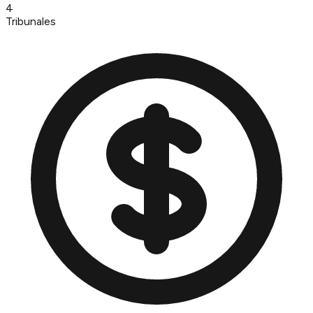
4
Tribunales