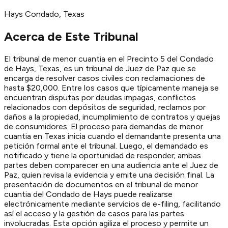
Hays
Condado
, Texas
Acerca de Este Tribunal
El tribunal de menor cuantia en el Precinto 5 del Condado
de Hays, Texas, es un tribunal de Juez de Paz que se
encarga de resolver casos civiles con reclamaciones de
hasta $20,000. Entre los casos que típicamente maneja se
encuentran disputas por deudas impagas, conflictos
relacionados con depósitos de seguridad, reclamos por
daños a la propiedad, incumplimiento de contratos y quejas
de consumidores. El proceso para demandas de menor
cuantia en Texas inicia cuando el demandante presenta una
petición formal ante el tribunal. Luego, el demandado es
notificado y tiene la oportunidad de responder; ambas
partes deben comparecer en una audiencia ante el Juez de
Paz, quien revisa la evidencia y emite una decisión final. La
presentación de documentos en el tribunal de menor
cuantia del Condado de Hays puede realizarse
electrónicamente mediante servicios de e-filing, facilitando
así el acceso y la gestión de casos para las partes
involucradas. Esta opción agiliza el proceso y permite un