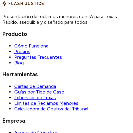
Presentación de reclamos menores con IA para Texas.
Rápido, asequible y diseñado para todos.
Producto
Cómo Funciona
Precios
Preguntas Frecuentes
Blog
Herramientas
Cartas de Demanda
Guías por Tipo de Caso
Tribunales de Texas
Límites de Reclamos Menores
Calculadora de Costos del Tribunal
Empresa
Acerca de Nosotros