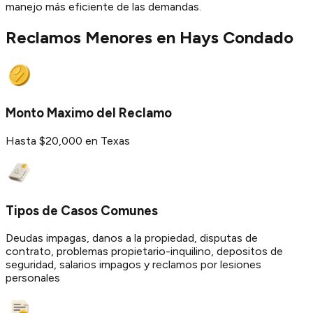
manejo más eficiente de las demandas.
Reclamos Menores en
Hays
Condado
Monto Maximo del Reclamo
Hasta $20,000 en Texas
Tipos de Casos Comunes
Deudas impagas, danos a la propiedad, disputas de
contrato, problemas propietario-inquilino, depositos de
seguridad, salarios impagos y reclamos por lesiones
personales