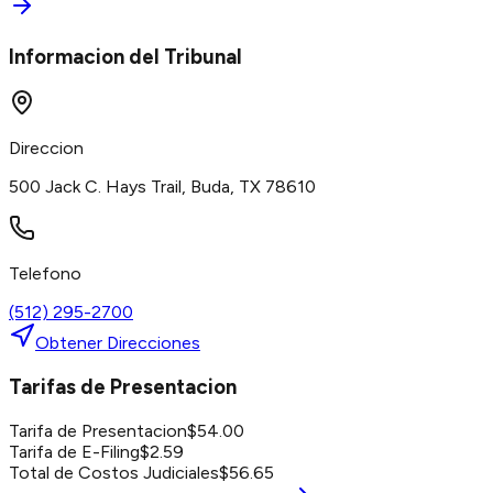
Informacion del Tribunal
Direccion
500 Jack C. Hays Trail, Buda, TX 78610
Telefono
(512) 295-2700
Obtener Direcciones
Tarifas de Presentacion
Tarifa de Presentacion
$
54.00
Tarifa de E-Filing
$
2.59
Total de Costos Judiciales
$
56.65