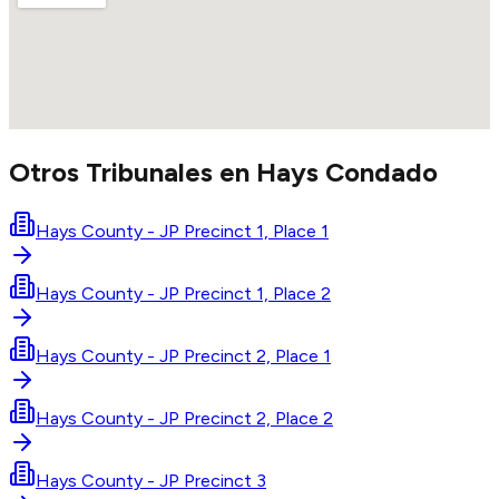
Otros Tribunales en
Hays
Condado
Hays County - JP Precinct 1, Place 1
Hays County - JP Precinct 1, Place 2
Hays County - JP Precinct 2, Place 1
Hays County - JP Precinct 2, Place 2
Hays County - JP Precinct 3