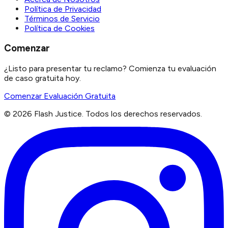
Política de Privacidad
Términos de Servicio
Política de Cookies
Comenzar
¿Listo para presentar tu reclamo? Comienza tu evaluación
de caso gratuita hoy.
Comenzar Evaluación Gratuita
©
2026
Flash Justice.
Todos los derechos reservados.