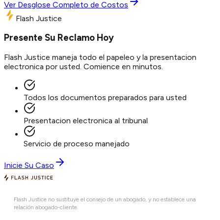
Ver Desglose Completo de Costos
Flash Justice
Presente Su Reclamo Hoy
Flash Justice maneja todo el papeleo y la presentacion
electronica por usted. Comience en minutos.
Todos los documentos preparados para usted
Presentacion electronica al tribunal
Servicio de proceso manejado
Inicie Su Caso
Flash Justice no sustituye el consejo de un abogado, y no establece una
relación abogado-cliente.