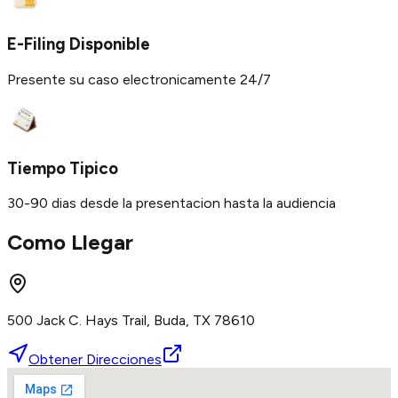
E-Filing Disponible
Presente su caso electronicamente 24/7
Tiempo Tipico
30-90 dias desde la presentacion hasta la audiencia
Como Llegar
500 Jack C. Hays Trail, Buda, TX 78610
Obtener Direcciones