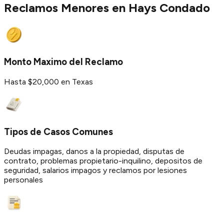
Reclamos Menores en
Hays
Condado
Monto Maximo del Reclamo
Hasta $20,000 en Texas
Tipos de Casos Comunes
Deudas impagas, danos a la propiedad, disputas de
contrato, problemas propietario-inquilino, depositos de
seguridad, salarios impagos y reclamos por lesiones
personales