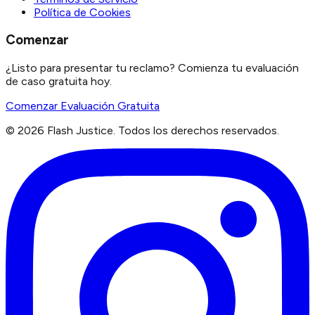
Política de Cookies
Comenzar
¿Listo para presentar tu reclamo? Comienza tu evaluación
de caso gratuita hoy.
Comenzar Evaluación Gratuita
©
2026
Flash Justice.
Todos los derechos reservados.