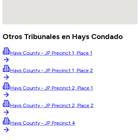
Otros Tribunales en
Hays
Condado
Hays County - JP Precinct 1, Place 1
Hays County - JP Precinct 1, Place 2
Hays County - JP Precinct 2, Place 1
Hays County - JP Precinct 2, Place 2
Hays County - JP Precinct 4