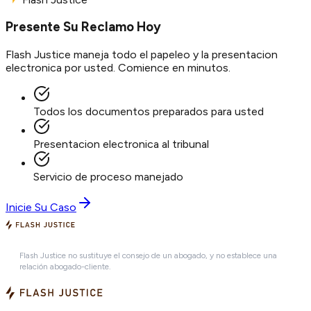
Presente Su Reclamo Hoy
Flash Justice maneja todo el papeleo y la presentacion
electronica por usted. Comience en minutos.
Todos los documentos preparados para usted
Presentacion electronica al tribunal
Servicio de proceso manejado
Inicie Su Caso
Flash Justice no sustituye el consejo de un abogado, y no establece una
relación abogado-cliente.