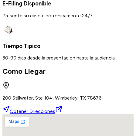
E-Filing Disponible
Presente su caso electronicamente 24/7
Tiempo Tipico
30-90 dias desde la presentacion hasta la audiencia
Como Llegar
200 Stillwater, Ste 104, Wimberley, TX 78676
Obtener Direcciones