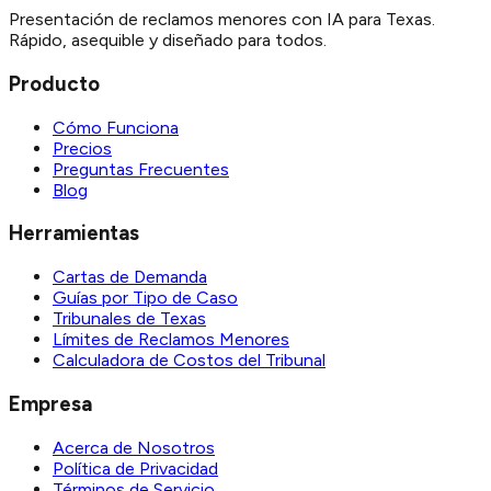
Presentación de reclamos menores con IA para Texas.
Rápido, asequible y diseñado para todos.
Producto
Cómo Funciona
Precios
Preguntas Frecuentes
Blog
Herramientas
Cartas de Demanda
Guías por Tipo de Caso
Tribunales de Texas
Límites de Reclamos Menores
Calculadora de Costos del Tribunal
Empresa
Acerca de Nosotros
Política de Privacidad
Términos de Servicio