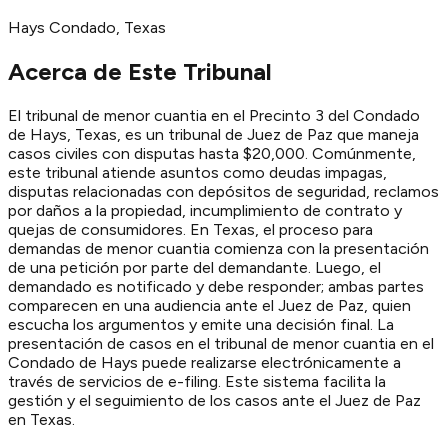
Hays
Condado
, Texas
Acerca de Este Tribunal
El tribunal de menor cuantia en el Precinto 3 del Condado
de Hays, Texas, es un tribunal de Juez de Paz que maneja
casos civiles con disputas hasta $20,000. Comúnmente,
este tribunal atiende asuntos como deudas impagas,
disputas relacionadas con depósitos de seguridad, reclamos
por daños a la propiedad, incumplimiento de contrato y
quejas de consumidores. En Texas, el proceso para
demandas de menor cuantia comienza con la presentación
de una petición por parte del demandante. Luego, el
demandado es notificado y debe responder; ambas partes
comparecen en una audiencia ante el Juez de Paz, quien
escucha los argumentos y emite una decisión final. La
presentación de casos en el tribunal de menor cuantia en el
Condado de Hays puede realizarse electrónicamente a
través de servicios de e-filing. Este sistema facilita la
gestión y el seguimiento de los casos ante el Juez de Paz
en Texas.