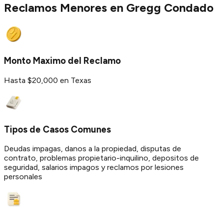
Reclamos Menores en
Gregg
Condado
Monto Maximo del Reclamo
Hasta $20,000 en Texas
Tipos de Casos Comunes
Deudas impagas, danos a la propiedad, disputas de
contrato, problemas propietario-inquilino, depositos de
seguridad, salarios impagos y reclamos por lesiones
personales