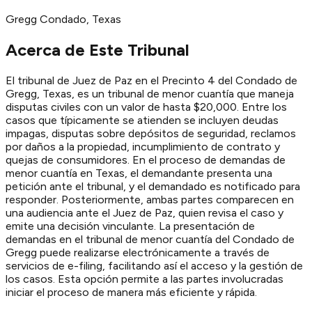
Gregg
Condado
, Texas
Acerca de Este Tribunal
El tribunal de Juez de Paz en el Precinto 4 del Condado de
Gregg, Texas, es un tribunal de menor cuantía que maneja
disputas civiles con un valor de hasta $20,000. Entre los
casos que típicamente se atienden se incluyen deudas
impagas, disputas sobre depósitos de seguridad, reclamos
por daños a la propiedad, incumplimiento de contrato y
quejas de consumidores. En el proceso de demandas de
menor cuantía en Texas, el demandante presenta una
petición ante el tribunal, y el demandado es notificado para
responder. Posteriormente, ambas partes comparecen en
una audiencia ante el Juez de Paz, quien revisa el caso y
emite una decisión vinculante. La presentación de
demandas en el tribunal de menor cuantía del Condado de
Gregg puede realizarse electrónicamente a través de
servicios de e-filing, facilitando así el acceso y la gestión de
los casos. Esta opción permite a las partes involucradas
iniciar el proceso de manera más eficiente y rápida.