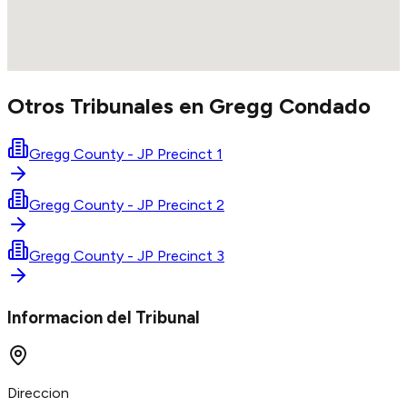
Otros Tribunales en
Gregg
Condado
Gregg County - JP Precinct 1
Gregg County - JP Precinct 2
Gregg County - JP Precinct 3
Informacion del Tribunal
Direccion