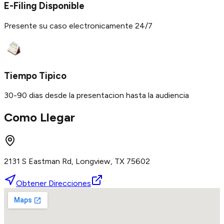
E-Filing Disponible
Presente su caso electronicamente 24/7
Tiempo Tipico
30-90 dias desde la presentacion hasta la audiencia
Como Llegar
2131 S Eastman Rd, Longview, TX 75602
Obtener Direcciones