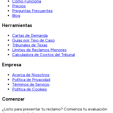
Cómo Funciona
Precios
Preguntas Frecuentes
Blog
Herramientas
Cartas de Demanda
Guías por Tipo de Caso
Tribunales de Texas
Límites de Reclamos Menores
Calculadora de Costos del Tribunal
Empresa
Acerca de Nosotros
Política de Privacidad
Términos de Servicio
Política de Cookies
Comenzar
¿Listo para presentar tu reclamo? Comienza tu evaluación