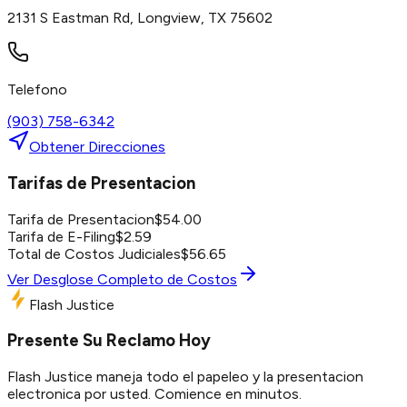
2131 S Eastman Rd, Longview, TX 75602
Telefono
(903) 758-6342
Obtener Direcciones
Tarifas de Presentacion
Tarifa de Presentacion
$
54.00
Tarifa de E-Filing
$
2.59
Total de Costos Judiciales
$
56.65
Ver Desglose Completo de Costos
Flash Justice
Presente Su Reclamo Hoy
Flash Justice maneja todo el papeleo y la presentacion
electronica por usted. Comience en minutos.