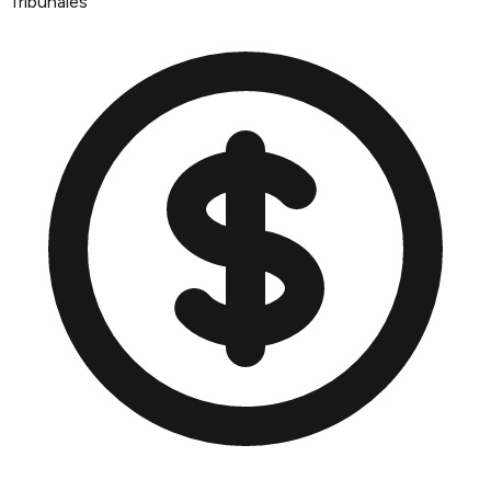
Tribunales