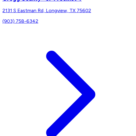
2131 S Eastman Rd, Longview, TX 75602
(903) 758-6342