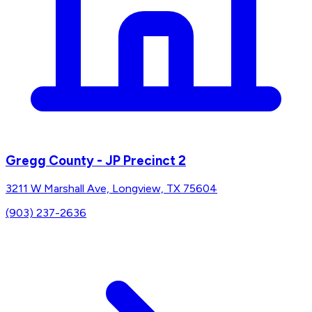
Gregg County - JP Precinct 2
3211 W Marshall Ave, Longview, TX 75604
(903) 237-2636