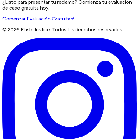
¿Listo para presentar tu reclamo? Comienza tu evaluación
de caso gratuita hoy.
Comenzar Evaluación Gratuita
©
2026
Flash Justice.
Todos los derechos reservados.