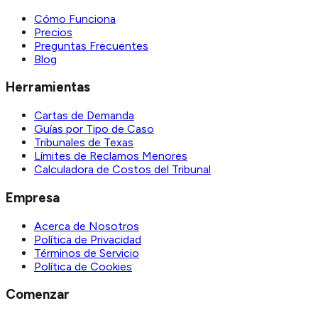
Cómo Funciona
Precios
Preguntas Frecuentes
Blog
Herramientas
Cartas de Demanda
Guías por Tipo de Caso
Tribunales de Texas
Límites de Reclamos Menores
Calculadora de Costos del Tribunal
Empresa
Acerca de Nosotros
Política de Privacidad
Términos de Servicio
Política de Cookies
Comenzar