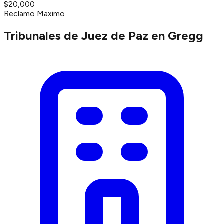
$20,000
Reclamo Maximo
Tribunales de Juez de Paz en Gregg