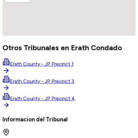
Otros Tribunales en
Erath
Condado
Erath County - JP Precinct 1
Erath County - JP Precinct 3
Erath County - JP Precinct 4
Informacion del Tribunal