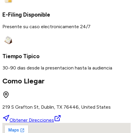
E-Filing Disponible
Presente su caso electronicamente 24/7
Tiempo Tipico
30-90 dias desde la presentacion hasta la audiencia
Como Llegar
219 S Grafton St, Dublin, TX 76446, United States
Obtener Direcciones