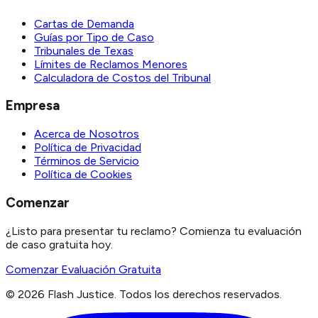
Cartas de Demanda
Guías por Tipo de Caso
Tribunales de Texas
Límites de Reclamos Menores
Calculadora de Costos del Tribunal
Empresa
Acerca de Nosotros
Política de Privacidad
Términos de Servicio
Política de Cookies
Comenzar
¿Listo para presentar tu reclamo? Comienza tu evaluación
de caso gratuita hoy.
Comenzar Evaluación Gratuita
©
2026
Flash Justice.
Todos los derechos reservados.