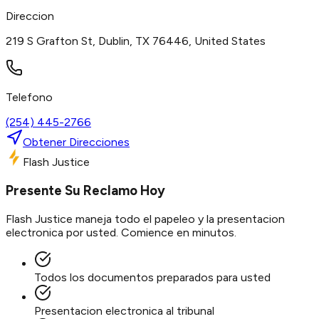
Direccion
219 S Grafton St, Dublin, TX 76446, United States
Telefono
(254) 445-2766
Obtener Direcciones
Flash Justice
Presente Su Reclamo Hoy
Flash Justice maneja todo el papeleo y la presentacion
electronica por usted. Comience en minutos.
Todos los documentos preparados para usted
Presentacion electronica al tribunal