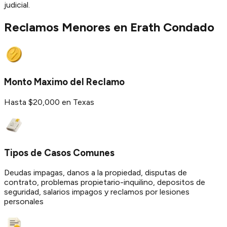
judicial.
Reclamos Menores en
Erath
Condado
Monto Maximo del Reclamo
Hasta $20,000 en Texas
Tipos de Casos Comunes
Deudas impagas, danos a la propiedad, disputas de
contrato, problemas propietario-inquilino, depositos de
seguridad, salarios impagos y reclamos por lesiones
personales