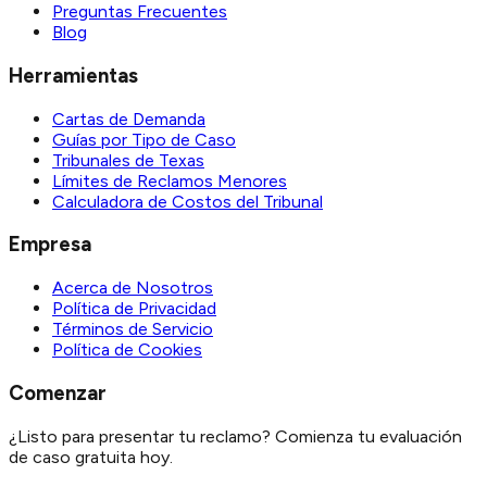
Preguntas Frecuentes
Blog
Herramientas
Cartas de Demanda
Guías por Tipo de Caso
Tribunales de Texas
Límites de Reclamos Menores
Calculadora de Costos del Tribunal
Empresa
Acerca de Nosotros
Política de Privacidad
Términos de Servicio
Política de Cookies
Comenzar
¿Listo para presentar tu reclamo? Comienza tu evaluación
de caso gratuita hoy.