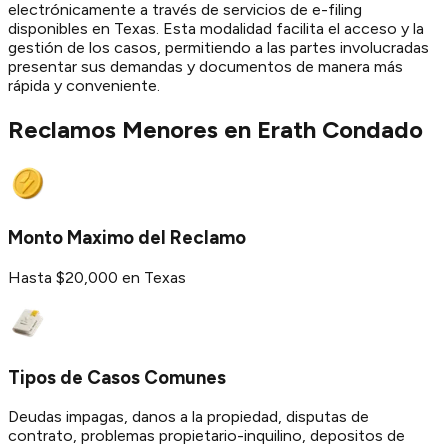
electrónicamente a través de servicios de e-filing
disponibles en Texas. Esta modalidad facilita el acceso y la
gestión de los casos, permitiendo a las partes involucradas
presentar sus demandas y documentos de manera más
rápida y conveniente.
Reclamos Menores en
Erath
Condado
Monto Maximo del Reclamo
Hasta $20,000 en Texas
Tipos de Casos Comunes
Deudas impagas, danos a la propiedad, disputas de
contrato, problemas propietario-inquilino, depositos de