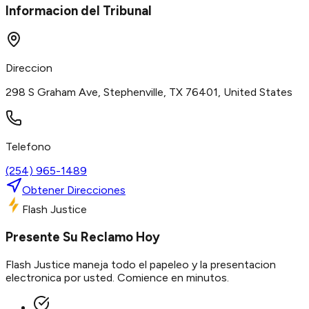
Informacion del Tribunal
Direccion
298 S Graham Ave, Stephenville, TX 76401, United States
Telefono
(254) 965-1489
Obtener Direcciones
Flash Justice
Presente Su Reclamo Hoy
Flash Justice maneja todo el papeleo y la presentacion
electronica por usted. Comience en minutos.