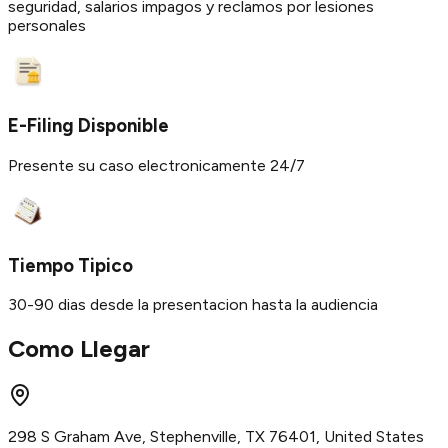
seguridad, salarios impagos y reclamos por lesiones
personales
E-Filing Disponible
Presente su caso electronicamente 24/7
Tiempo Tipico
30-90 dias desde la presentacion hasta la audiencia
Como Llegar
298 S Graham Ave, Stephenville, TX 76401, United States