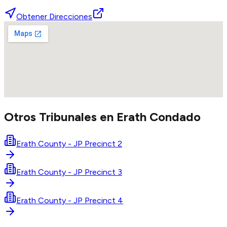
Obtener Direcciones
Otros Tribunales en
Erath
Condado
Erath County - JP Precinct 2
Erath County - JP Precinct 3
Erath County - JP Precinct 4