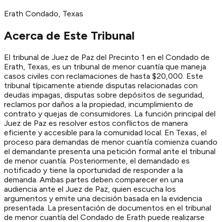
Erath
Condado
, Texas
Acerca de Este Tribunal
El tribunal de Juez de Paz del Precinto 1 en el Condado de
Erath, Texas, es un tribunal de menor cuantía que maneja
casos civiles con reclamaciones de hasta $20,000. Este
tribunal típicamente atiende disputas relacionadas con
deudas impagas, disputas sobre depósitos de seguridad,
reclamos por daños a la propiedad, incumplimiento de
contrato y quejas de consumidores. La función principal del
Juez de Paz es resolver estos conflictos de manera
eficiente y accesible para la comunidad local. En Texas, el
proceso para demandas de menor cuantía comienza cuando
el demandante presenta una petición formal ante el tribunal
de menor cuantía. Posteriormente, el demandado es
notificado y tiene la oportunidad de responder a la
demanda. Ambas partes deben comparecer en una
audiencia ante el Juez de Paz, quien escucha los
argumentos y emite una decisión basada en la evidencia
presentada. La presentación de documentos en el tribunal
de menor cuantía del Condado de Erath puede realizarse