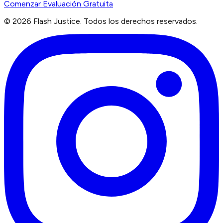
Comenzar Evaluación Gratuita
©
2026
Flash Justice.
Todos los derechos reservados.