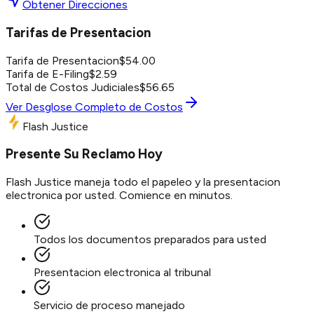
Obtener Direcciones
Tarifas de Presentacion
Tarifa de Presentacion
$
54.00
Tarifa de E-Filing
$
2.59
Total de Costos Judiciales
$
56.65
Ver Desglose Completo de Costos
Flash Justice
Presente Su Reclamo Hoy
Flash Justice maneja todo el papeleo y la presentacion
electronica por usted. Comience en minutos.
Todos los documentos preparados para usted
Presentacion electronica al tribunal
Servicio de proceso manejado