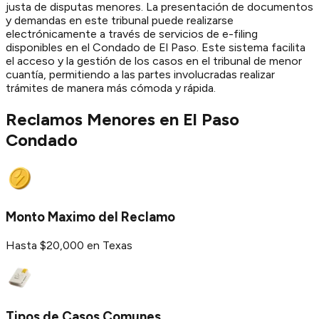
justa de disputas menores. La presentación de documentos
y demandas en este tribunal puede realizarse
electrónicamente a través de servicios de e-filing
disponibles en el Condado de El Paso. Este sistema facilita
el acceso y la gestión de los casos en el tribunal de menor
cuantía, permitiendo a las partes involucradas realizar
trámites de manera más cómoda y rápida.
Reclamos Menores en
El Paso
Condado
Monto Maximo del Reclamo
Hasta $20,000 en Texas
Tipos de Casos Comunes