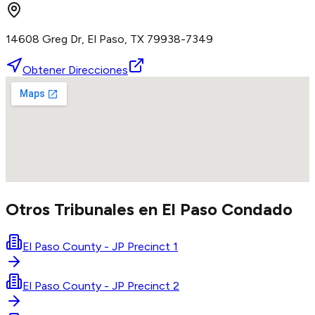
14608 Greg Dr, El Paso, TX 79938-7349
Obtener Direcciones
Otros Tribunales en
El Paso
Condado
El Paso County - JP Precinct 1
El Paso County - JP Precinct 2