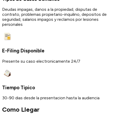
Deudas impagas, danos a la propiedad, disputas de
contrato, problemas propietario-inquilino, depositos de
seguridad, salarios impagos y reclamos por lesiones
personales
E-Filing Disponible
Presente su caso electronicamente 24/7
Tiempo Tipico
30-90 dias desde la presentacion hasta la audiencia
Como Llegar