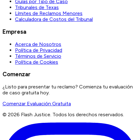
Guías por Tipo de Caso
Tribunales de Texas
Límites de Reclamos Menores
Calculadora de Costos del Tribunal
Empresa
Acerca de Nosotros
Política de Privacidad
Términos de Servicio
Política de Cookies
Comenzar
¿Listo para presentar tu reclamo? Comienza tu evaluación
de caso gratuita hoy.
Comenzar Evaluación Gratuita
©
2026
Flash Justice.
Todos los derechos reservados.