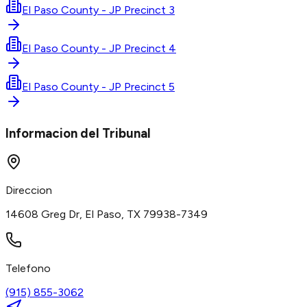
El Paso County - JP Precinct 3
El Paso County - JP Precinct 4
El Paso County - JP Precinct 5
Informacion del Tribunal
Direccion
14608 Greg Dr, El Paso, TX 79938-7349
Telefono
(915) 855-3062