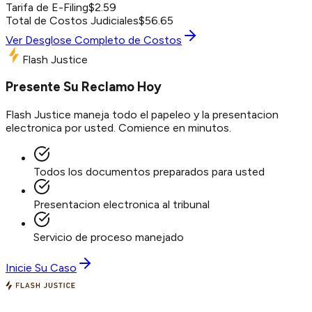
Tarifa de E-Filing
$
2.59
Total de Costos Judiciales
$
56.65
Ver Desglose Completo de Costos
Flash Justice
Presente Su Reclamo Hoy
Flash Justice maneja todo el papeleo y la presentacion
electronica por usted. Comience en minutos.
Todos los documentos preparados para usted
Presentacion electronica al tribunal
Servicio de proceso manejado
Inicie Su Caso