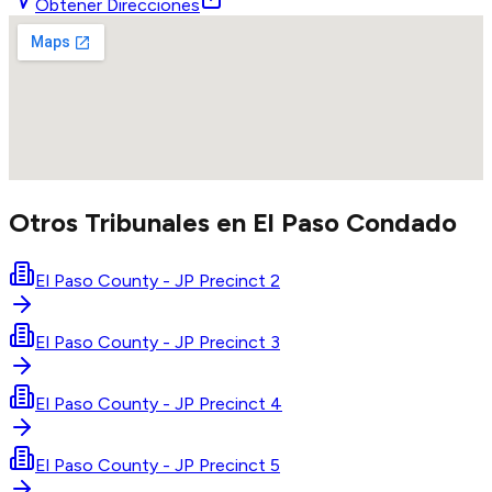
Obtener Direcciones
Otros Tribunales en
El Paso
Condado
El Paso County - JP Precinct 2
El Paso County - JP Precinct 3
El Paso County - JP Precinct 4
El Paso County - JP Precinct 5