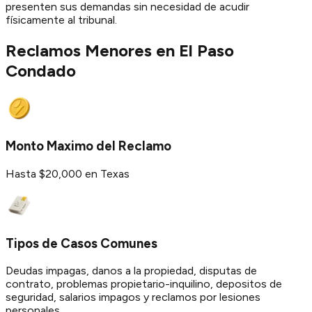
presenten sus demandas sin necesidad de acudir
físicamente al tribunal.
Reclamos Menores en
El Paso
Condado
Monto Maximo del Reclamo
Hasta $20,000 en Texas
Tipos de Casos Comunes
Deudas impagas, danos a la propiedad, disputas de
contrato, problemas propietario-inquilino, depositos de
seguridad, salarios impagos y reclamos por lesiones
personales