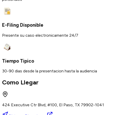
E-Filing Disponible
Presente su caso electronicamente 24/7
Tiempo Tipico
30-90 dias desde la presentacion hasta la audiencia
Como Llegar
424 Executive Ctr Blvd, #100, El Paso, TX 79902-1041