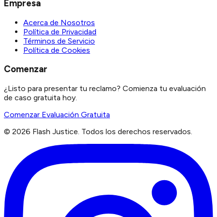
Empresa
Acerca de Nosotros
Política de Privacidad
Términos de Servicio
Política de Cookies
Comenzar
¿Listo para presentar tu reclamo? Comienza tu evaluación
de caso gratuita hoy.
Comenzar Evaluación Gratuita
©
2026
Flash Justice.
Todos los derechos reservados.