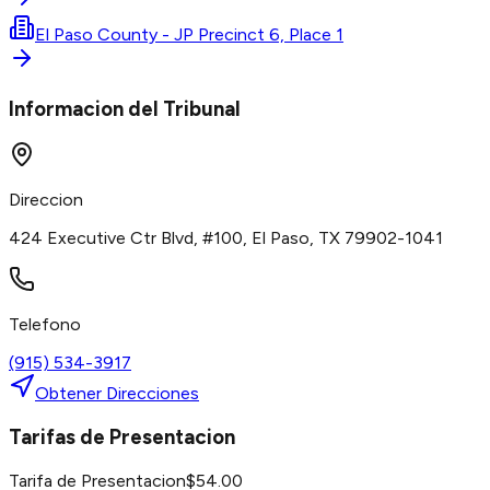
El Paso County - JP Precinct 6, Place 1
Informacion del Tribunal
Direccion
424 Executive Ctr Blvd, #100, El Paso, TX 79902-1041
Telefono
(915) 534-3917
Obtener Direcciones
Tarifas de Presentacion
Tarifa de Presentacion
$
54.00