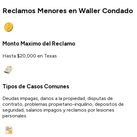
Reclamos Menores en
Waller
Condado
Monto Maximo del Reclamo
Hasta $20,000 en Texas
Tipos de Casos Comunes
Deudas impagas, danos a la propiedad, disputas de
contrato, problemas propietario-inquilino, depositos de
seguridad, salarios impagos y reclamos por lesiones
personales