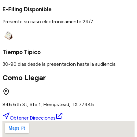
E-Filing Disponible
Presente su caso electronicamente 24/7
Tiempo Tipico
30-90 dias desde la presentacion hasta la audiencia
Como Llegar
846 6th St, Ste 1, Hempstead, TX 77445
Obtener Direcciones