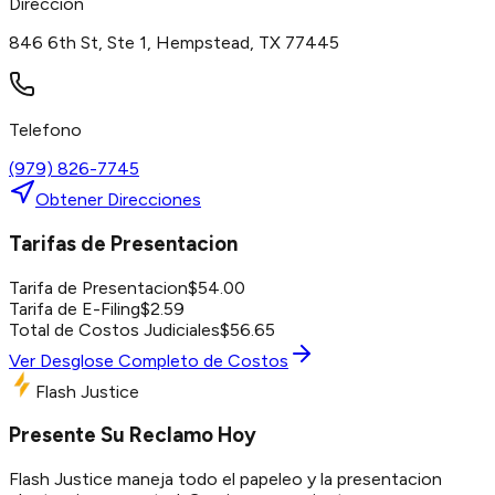
Direccion
846 6th St, Ste 1, Hempstead, TX 77445
Telefono
(979) 826-7745
Obtener Direcciones
Tarifas de Presentacion
Tarifa de Presentacion
$
54.00
Tarifa de E-Filing
$
2.59
Total de Costos Judiciales
$
56.65
Ver Desglose Completo de Costos
Flash Justice
Presente Su Reclamo Hoy
Flash Justice maneja todo el papeleo y la presentacion