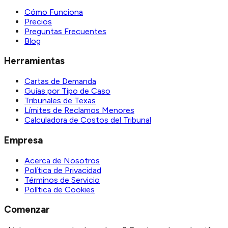
Cómo Funciona
Precios
Preguntas Frecuentes
Blog
Herramientas
Cartas de Demanda
Guías por Tipo de Caso
Tribunales de Texas
Límites de Reclamos Menores
Calculadora de Costos del Tribunal
Empresa
Acerca de Nosotros
Política de Privacidad
Términos de Servicio
Política de Cookies
Comenzar