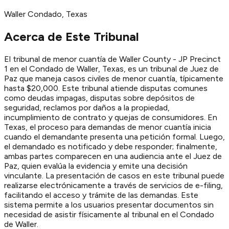
Waller
Condado
, Texas
Acerca de Este Tribunal
El tribunal de menor cuantía de Waller County - JP Precinct
1 en el Condado de Waller, Texas, es un tribunal de Juez de
Paz que maneja casos civiles de menor cuantía, típicamente
hasta $20,000. Este tribunal atiende disputas comunes
como deudas impagas, disputas sobre depósitos de
seguridad, reclamos por daños a la propiedad,
incumplimiento de contrato y quejas de consumidores. En
Texas, el proceso para demandas de menor cuantía inicia
cuando el demandante presenta una petición formal. Luego,
el demandado es notificado y debe responder; finalmente,
ambas partes comparecen en una audiencia ante el Juez de
Paz, quien evalúa la evidencia y emite una decisión
vinculante. La presentación de casos en este tribunal puede
realizarse electrónicamente a través de servicios de e-filing,
facilitando el acceso y trámite de las demandas. Este
sistema permite a los usuarios presentar documentos sin
necesidad de asistir físicamente al tribunal en el Condado
de Waller.