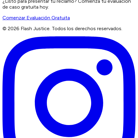
¿Listo para presentar tu reclamo? Comienza tu evaluación
de caso gratuita hoy.
Comenzar Evaluación Gratuita
©
2026
Flash Justice.
Todos los derechos reservados.