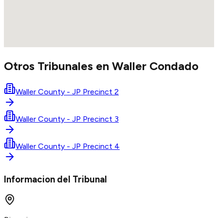
Otros Tribunales en
Waller
Condado
Waller County - JP Precinct 2
Waller County - JP Precinct 3
Waller County - JP Precinct 4
Informacion del Tribunal