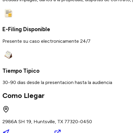
E-Filing Disponible
Presente su caso electronicamente 24/7
Tiempo Tipico
30-90 dias desde la presentacion hasta la audiencia
Como Llegar
2986A SH 19, Huntsville, TX 77320-0450