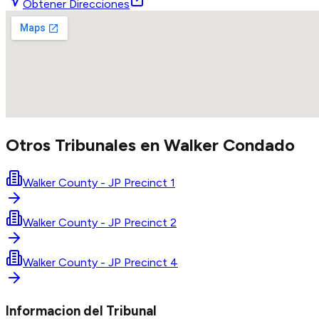
Obtener Direcciones
Otros Tribunales en
Walker
Condado
Walker County - JP Precinct 1
Walker County - JP Precinct 2
Walker County - JP Precinct 4
Informacion del Tribunal