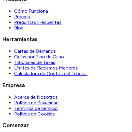
Cómo Funciona
Precios
Preguntas Frecuentes
Blog
Herramientas
Cartas de Demanda
Guías por Tipo de Caso
Tribunales de Texas
Límites de Reclamos Menores
Calculadora de Costos del Tribunal
Empresa
Acerca de Nosotros
Política de Privacidad
Términos de Servicio
Política de Cookies
Comenzar