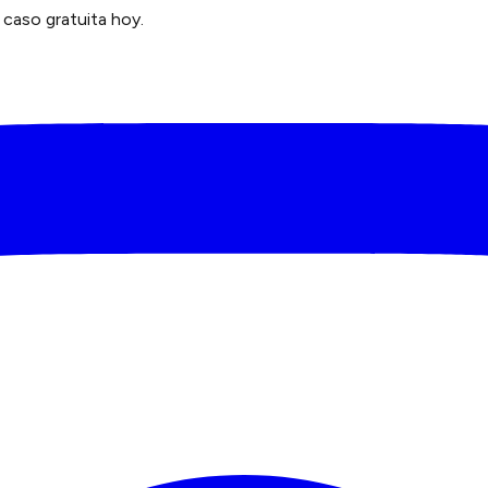
caso gratuita hoy.