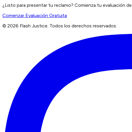
¿Listo para presentar tu reclamo? Comienza tu evaluación de 
Comenzar Evaluación Gratuita
©
2026
Flash Justice.
Todos los derechos reservados.