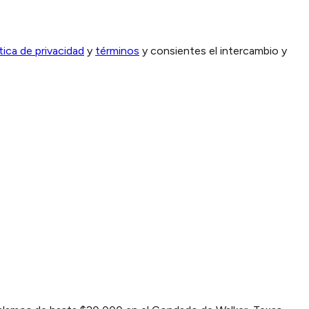
ítica de privacidad
y
términos
y consientes el intercambio y