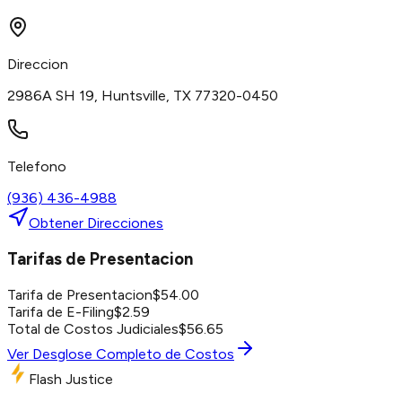
Direccion
2986A SH 19, Huntsville, TX 77320-0450
Telefono
(936) 436-4988
Obtener Direcciones
Tarifas de Presentacion
Tarifa de Presentacion
$
54.00
Tarifa de E-Filing
$
2.59
Total de Costos Judiciales
$
56.65
Ver Desglose Completo de Costos
Flash Justice