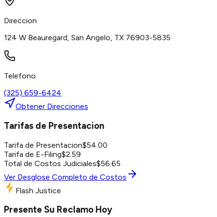
Direccion
124 W Beauregard, San Angelo, TX 76903-5835
Telefono
(325) 659-6424
Obtener Direcciones
Tarifas de Presentacion
Tarifa de Presentacion
$
54.00
Tarifa de E-Filing
$
2.59
Total de Costos Judiciales
$
56.65
Ver Desglose Completo de Costos
Flash Justice
Presente Su Reclamo Hoy