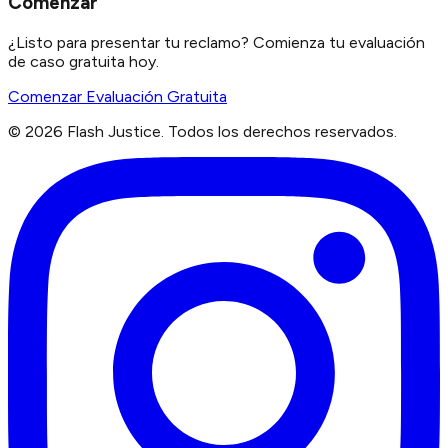
Comenzar
¿Listo para presentar tu reclamo? Comienza tu evaluación
de caso gratuita hoy.
Comenzar Evaluación Gratuita
©
2026
Flash Justice.
Todos los derechos reservados.