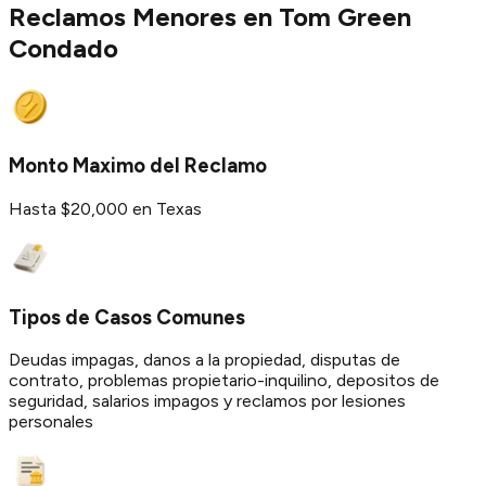
Reclamos Menores en
Tom Green
Condado
Monto Maximo del Reclamo
Hasta $20,000 en Texas
Tipos de Casos Comunes
Deudas impagas, danos a la propiedad, disputas de
contrato, problemas propietario-inquilino, depositos de
seguridad, salarios impagos y reclamos por lesiones
personales