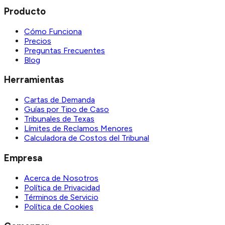
Producto
Cómo Funciona
Precios
Preguntas Frecuentes
Blog
Herramientas
Cartas de Demanda
Guías por Tipo de Caso
Tribunales de Texas
Límites de Reclamos Menores
Calculadora de Costos del Tribunal
Empresa
Acerca de Nosotros
Política de Privacidad
Términos de Servicio
Política de Cookies