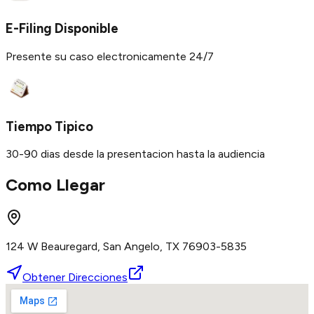
E-Filing Disponible
Presente su caso electronicamente 24/7
Tiempo Tipico
30-90 dias desde la presentacion hasta la audiencia
Como Llegar
124 W Beauregard, San Angelo, TX 76903-5835
Obtener Direcciones