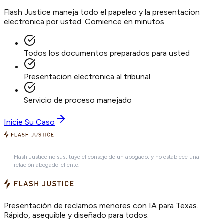
Flash Justice maneja todo el papeleo y la presentacion
electronica por usted. Comience en minutos.
Todos los documentos preparados para usted
Presentacion electronica al tribunal
Servicio de proceso manejado
Inicie Su Caso
Flash Justice no sustituye el consejo de un abogado, y no establece una
relación abogado-cliente.
Presentación de reclamos menores con IA para Texas.
Rápido, asequible y diseñado para todos.