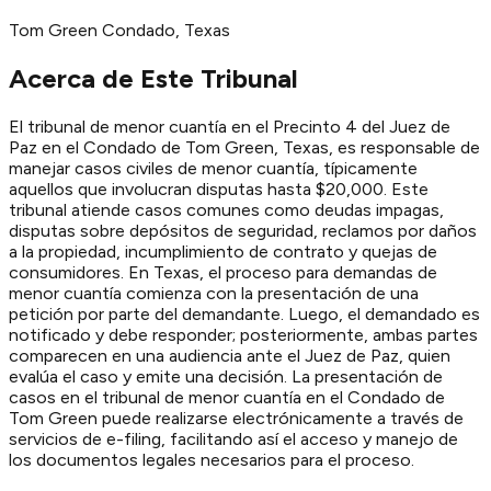
Tom Green
Condado
, Texas
Acerca de Este Tribunal
El tribunal de menor cuantía en el Precinto 4 del Juez de
Paz en el Condado de Tom Green, Texas, es responsable de
manejar casos civiles de menor cuantía, típicamente
aquellos que involucran disputas hasta $20,000. Este
tribunal atiende casos comunes como deudas impagas,
disputas sobre depósitos de seguridad, reclamos por daños
a la propiedad, incumplimiento de contrato y quejas de
consumidores. En Texas, el proceso para demandas de
menor cuantía comienza con la presentación de una
petición por parte del demandante. Luego, el demandado es
notificado y debe responder; posteriormente, ambas partes
comparecen en una audiencia ante el Juez de Paz, quien
evalúa el caso y emite una decisión. La presentación de
casos en el tribunal de menor cuantía en el Condado de
Tom Green puede realizarse electrónicamente a través de
servicios de e-filing, facilitando así el acceso y manejo de
los documentos legales necesarios para el proceso.