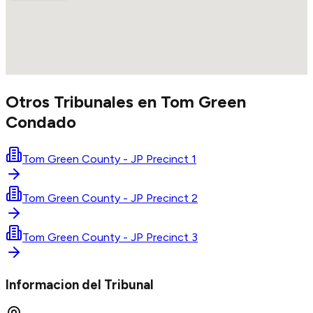
Otros Tribunales en
Tom Green
Condado
Tom Green County - JP Precinct 1
Tom Green County - JP Precinct 2
Tom Green County - JP Precinct 3
Informacion del Tribunal