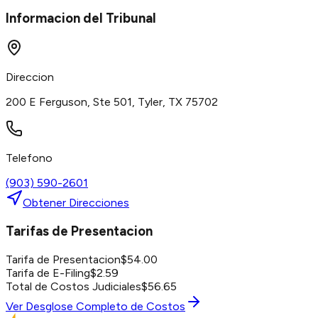
Informacion del Tribunal
Direccion
200 E Ferguson, Ste 501, Tyler, TX 75702
Telefono
(903) 590-2601
Obtener Direcciones
Tarifas de Presentacion
Tarifa de Presentacion
$
54.00
Tarifa de E-Filing
$
2.59
Total de Costos Judiciales
$
56.65
Ver Desglose Completo de Costos