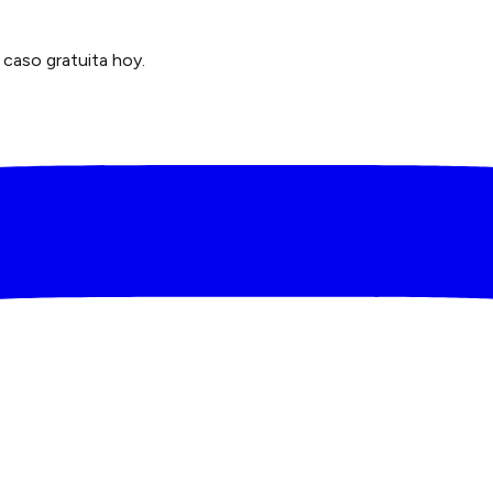
caso gratuita hoy.