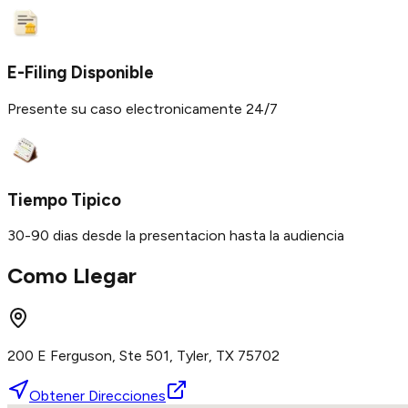
E-Filing Disponible
Presente su caso electronicamente 24/7
Tiempo Tipico
30-90 dias desde la presentacion hasta la audiencia
Como Llegar
200 E Ferguson, Ste 501, Tyler, TX 75702
Obtener Direcciones