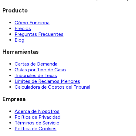
Producto
Cómo Funciona
Precios
Preguntas Frecuentes
Blog
Herramientas
Cartas de Demanda
Guías por Tipo de Caso
Tribunales de Texas
Límites de Reclamos Menores
Calculadora de Costos del Tribunal
Empresa
Acerca de Nosotros
Política de Privacidad
Términos de Servicio
Política de Cookies