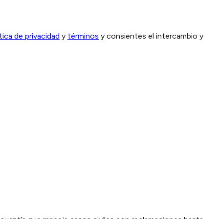
ítica de privacidad
y
términos
y consientes el intercambio y