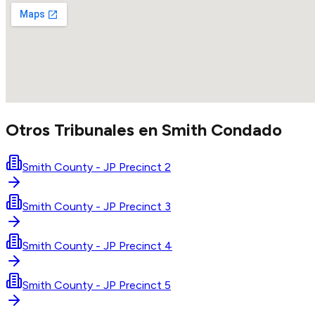
Otros Tribunales en
Smith
Condado
Smith County - JP Precinct 2
Smith County - JP Precinct 3
Smith County - JP Precinct 4
Smith County - JP Precinct 5