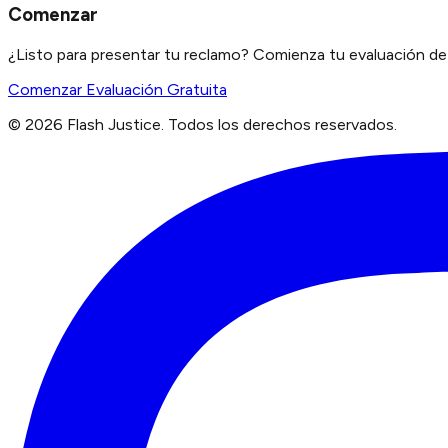
Comenzar
¿Listo para presentar tu reclamo? Comienza tu evaluación de 
Comenzar Evaluación Gratuita
©
2026
Flash Justice.
Todos los derechos reservados.