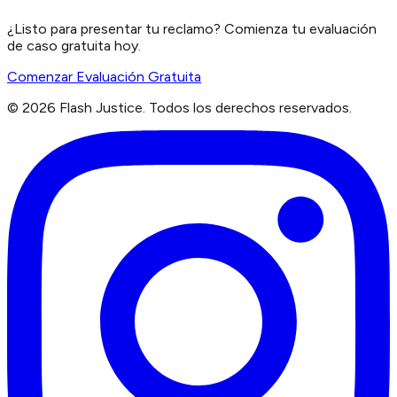
¿Listo para presentar tu reclamo? Comienza tu evaluación
de caso gratuita hoy.
Comenzar Evaluación Gratuita
©
2026
Flash Justice.
Todos los derechos reservados.