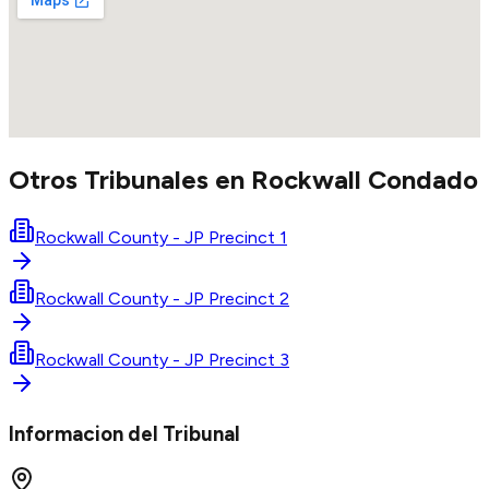
Otros Tribunales en
Rockwall
Condado
Rockwall County - JP Precinct 1
Rockwall County - JP Precinct 2
Rockwall County - JP Precinct 3
Informacion del Tribunal