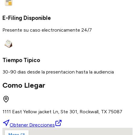
E-Filing Disponible
Presente su caso electronicamente 24/7
Tiempo Tipico
30-90 dias desde la presentacion hasta la audiencia
Como Llegar
1111 East Yellow jacket Ln, Ste 301, Rockwall, TX 75087
Obtener Direcciones