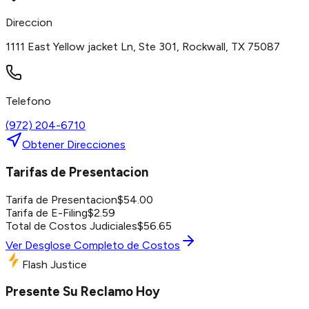
Direccion
1111 East Yellow jacket Ln, Ste 301, Rockwall, TX 75087
Telefono
(972) 204-6710
Obtener Direcciones
Tarifas de Presentacion
Tarifa de Presentacion
$
54.00
Tarifa de E-Filing
$
2.59
Total de Costos Judiciales
$
56.65
Ver Desglose Completo de Costos
Flash Justice
Presente Su Reclamo Hoy