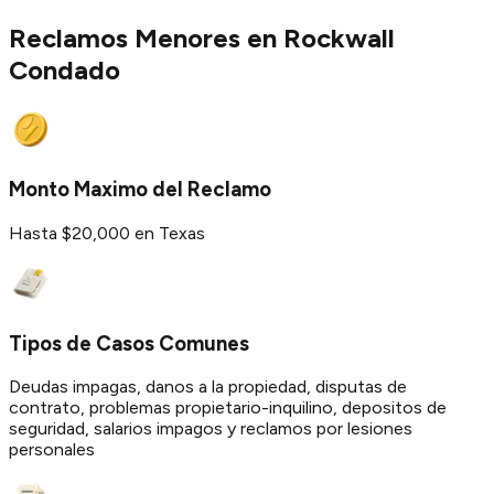
Reclamos Menores en
Rockwall
Condado
Monto Maximo del Reclamo
Hasta $20,000 en Texas
Tipos de Casos Comunes
Deudas impagas, danos a la propiedad, disputas de
contrato, problemas propietario-inquilino, depositos de
seguridad, salarios impagos y reclamos por lesiones
personales