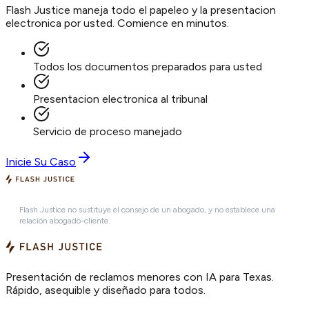
Flash Justice maneja todo el papeleo y la presentacion
electronica por usted. Comience en minutos.
Todos los documentos preparados para usted
Presentacion electronica al tribunal
Servicio de proceso manejado
Inicie Su Caso
Flash Justice no sustituye el consejo de un abogado, y no establece una
relación abogado-cliente.
Presentación de reclamos menores con IA para Texas.
Rápido, asequible y diseñado para todos.