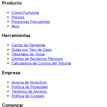
Producto
Cómo Funciona
Precios
Preguntas Frecuentes
Blog
Herramientas
Cartas de Demanda
Guías por Tipo de Caso
Tribunales de Texas
Límites de Reclamos Menores
Calculadora de Costos del Tribunal
Empresa
Acerca de Nosotros
Política de Privacidad
Términos de Servicio
Política de Cookies
Comenzar