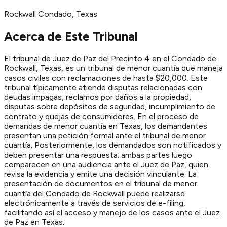
Rockwall
Condado
, Texas
Acerca de Este Tribunal
El tribunal de Juez de Paz del Precinto 4 en el Condado de
Rockwall, Texas, es un tribunal de menor cuantía que maneja
casos civiles con reclamaciones de hasta $20,000. Este
tribunal típicamente atiende disputas relacionadas con
deudas impagas, reclamos por daños a la propiedad,
disputas sobre depósitos de seguridad, incumplimiento de
contrato y quejas de consumidores. En el proceso de
demandas de menor cuantía en Texas, los demandantes
presentan una petición formal ante el tribunal de menor
cuantía. Posteriormente, los demandados son notificados y
deben presentar una respuesta; ambas partes luego
comparecen en una audiencia ante el Juez de Paz, quien
revisa la evidencia y emite una decisión vinculante. La
presentación de documentos en el tribunal de menor
cuantía del Condado de Rockwall puede realizarse
electrónicamente a través de servicios de e-filing,
facilitando así el acceso y manejo de los casos ante el Juez
de Paz en Texas.