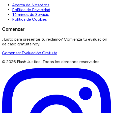
Acerca de Nosotros
Política de Privacidad
Términos de Servicio
Política de Cookies
Comenzar
¿Listo para presentar tu reclamo? Comienza tu evaluación
de caso gratuita hoy.
Comenzar Evaluación Gratuita
©
2026
Flash Justice.
Todos los derechos reservados.