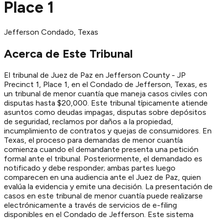
Place 1
Jefferson
Condado
, Texas
Acerca de Este Tribunal
El tribunal de Juez de Paz en Jefferson County - JP
Precinct 1, Place 1, en el Condado de Jefferson, Texas, es
un tribunal de menor cuantía que maneja casos civiles con
disputas hasta $20,000. Este tribunal típicamente atiende
asuntos como deudas impagas, disputas sobre depósitos
de seguridad, reclamos por daños a la propiedad,
incumplimiento de contratos y quejas de consumidores. En
Texas, el proceso para demandas de menor cuantía
comienza cuando el demandante presenta una petición
formal ante el tribunal. Posteriormente, el demandado es
notificado y debe responder; ambas partes luego
comparecen en una audiencia ante el Juez de Paz, quien
evalúa la evidencia y emite una decisión. La presentación de
casos en este tribunal de menor cuantía puede realizarse
electrónicamente a través de servicios de e-filing
disponibles en el Condado de Jefferson. Este sistema