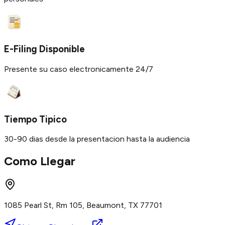
E-Filing Disponible
Presente su caso electronicamente 24/7
Tiempo Tipico
30-90 dias desde la presentacion hasta la audiencia
Como Llegar
1085 Pearl St, Rm 105, Beaumont, TX 77701