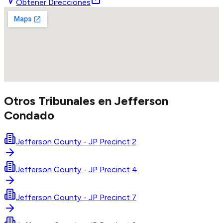
Obtener Direcciones
Otros Tribunales en
Jefferson
Condado
Jefferson County - JP Precinct 2
Jefferson County - JP Precinct 4
Jefferson County - JP Precinct 7