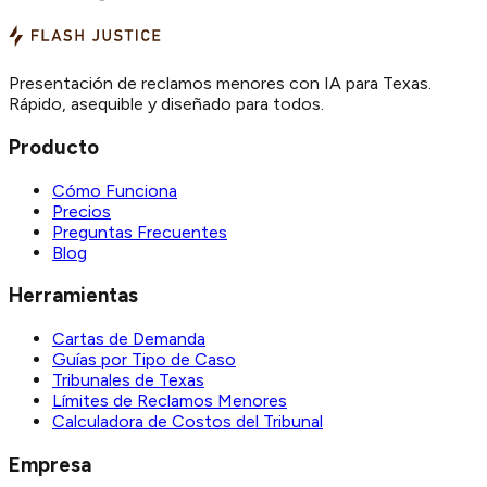
Presentación de reclamos menores con IA para Texas.
Rápido, asequible y diseñado para todos.
Producto
Cómo Funciona
Precios
Preguntas Frecuentes
Blog
Herramientas
Cartas de Demanda
Guías por Tipo de Caso
Tribunales de Texas
Límites de Reclamos Menores
Calculadora de Costos del Tribunal
Empresa