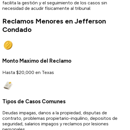
facilita la gestión y el seguimiento de los casos sin
necesidad de acudir físicamente al tribunal.
Reclamos Menores en
Jefferson
Condado
Monto Maximo del Reclamo
Hasta $20,000 en Texas
Tipos de Casos Comunes
Deudas impagas, danos a la propiedad, disputas de
contrato, problemas propietario-inquilino, depositos de
seguridad, salarios impagos y reclamos por lesiones
personales