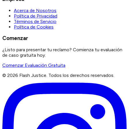
Acerca de Nosotros
Política de Privacidad
Términos de Servicio
Política de Cookies
Comenzar
¿Listo para presentar tu reclamo? Comienza tu evaluación
de caso gratuita hoy.
Comenzar Evaluación Gratuita
©
2026
Flash Justice.
Todos los derechos reservados.