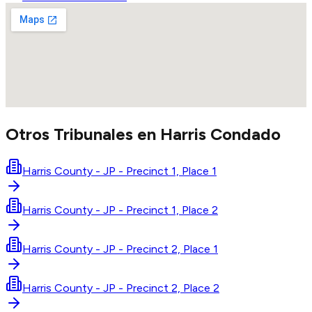
Otros Tribunales en
Harris
Condado
Harris County - JP - Precinct 1, Place 1
Harris County - JP - Precinct 1, Place 2
Harris County - JP - Precinct 2, Place 1
Harris County - JP - Precinct 2, Place 2