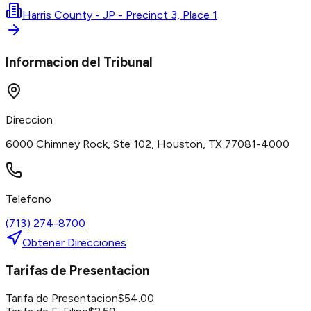
Harris County - JP - Precinct 3, Place 1
Informacion del Tribunal
Direccion
6000 Chimney Rock, Ste 102, Houston, TX 77081-4000
Telefono
(713) 274-8700
Obtener Direcciones
Tarifas de Presentacion
Tarifa de Presentacion
$
54.00