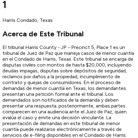
1
Harris
Condado
, Texas
Acerca de Este Tribunal
El tribunal Harris County - JP - Precinct 5, Place 1 es un
tribunal de Juez de Paz que maneja casos de menor cuantía
en el Condado de Harris, Texas. Este tribunal se encarga de
disputas civiles con montos de hasta $20,000, incluyendo
deudas impagas, disputas sobre depósitos de seguridad,
reclamos por daños a la propiedad, incumplimiento de
contrato y quejas de consumidores. En el proceso de
demandas de menor cuantía en Texas, los demandantes
presentan una petición formal ante el tribunal. Los
demandados son notificados de la demanda y deben
presentar una respuesta; posteriormente, ambas partes
comparecen en una audiencia ante el Juez de Paz, quien
evalúa el caso y emite una decisión vinculante. La
presentación de demandas en este tribunal de menor
cuantía puede realizarse electrónicamente a través de
servicios de e-filing disponibles en el Condado de Harris.