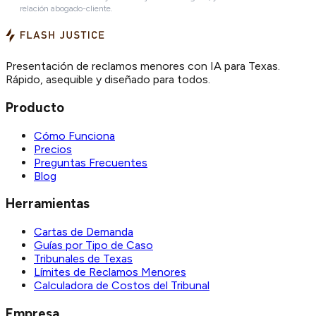
relación abogado-cliente.
Presentación de reclamos menores con IA para Texas.
Rápido, asequible y diseñado para todos.
Producto
Cómo Funciona
Precios
Preguntas Frecuentes
Blog
Herramientas
Cartas de Demanda
Guías por Tipo de Caso
Tribunales de Texas
Límites de Reclamos Menores
Calculadora de Costos del Tribunal
Empresa