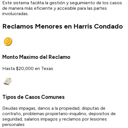
Este sistema facilita la gestión y seguimiento de los casos
de manera más eficiente y accesible para las partes
involucradas.
Reclamos Menores en
Harris
Condado
Monto Maximo del Reclamo
Hasta $20,000 en Texas
Tipos de Casos Comunes
Deudas impagas, danos a la propiedad, disputas de
contrato, problemas propietario-inquilino, depositos de
seguridad, salarios impagos y reclamos por lesiones
personales