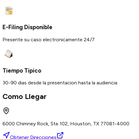
E-Filing Disponible
Presente su caso electronicamente 24/7
Tiempo Tipico
30-90 dias desde la presentacion hasta la audiencia
Como Llegar
6000 Chimney Rock, Ste 102, Houston, TX 77081-4000
Obtener Direcciones