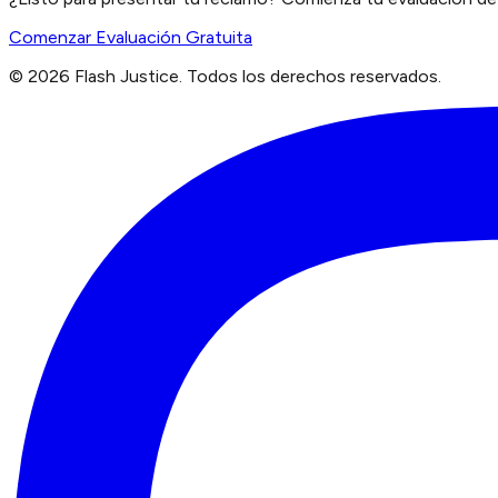
Comenzar Evaluación Gratuita
©
2026
Flash Justice.
Todos los derechos reservados.