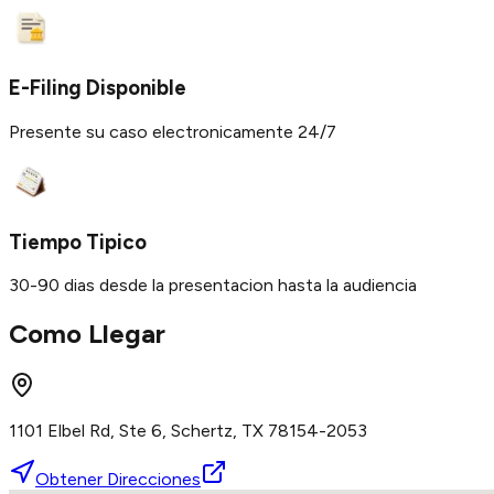
E-Filing Disponible
Presente su caso electronicamente 24/7
Tiempo Tipico
30-90 dias desde la presentacion hasta la audiencia
Como Llegar
1101 Elbel Rd, Ste 6, Schertz, TX 78154-2053
Obtener Direcciones