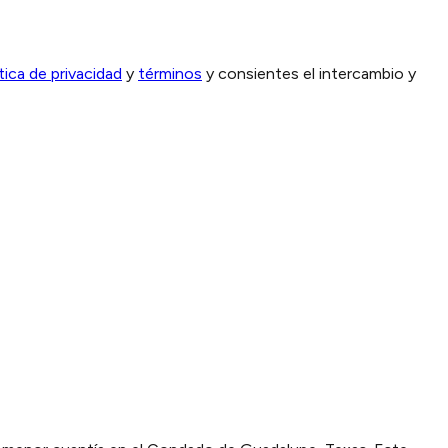
ítica de privacidad
y
términos
y consientes el intercambio y