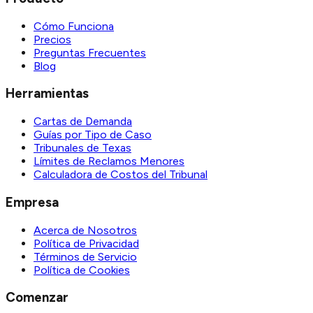
Cómo Funciona
Precios
Preguntas Frecuentes
Blog
Herramientas
Cartas de Demanda
Guías por Tipo de Caso
Tribunales de Texas
Límites de Reclamos Menores
Calculadora de Costos del Tribunal
Empresa
Acerca de Nosotros
Política de Privacidad
Términos de Servicio
Política de Cookies
Comenzar