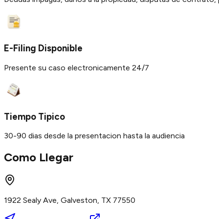
E-Filing Disponible
Presente su caso electronicamente 24/7
Tiempo Tipico
30-90 dias desde la presentacion hasta la audiencia
Como Llegar
1922 Sealy Ave, Galveston, TX 77550