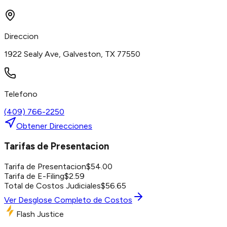
Direccion
1922 Sealy Ave, Galveston, TX 77550
Telefono
(409) 766-2250
Obtener Direcciones
Tarifas de Presentacion
Tarifa de Presentacion
$
54.00
Tarifa de E-Filing
$
2.59
Total de Costos Judiciales
$
56.65
Ver Desglose Completo de Costos
Flash Justice