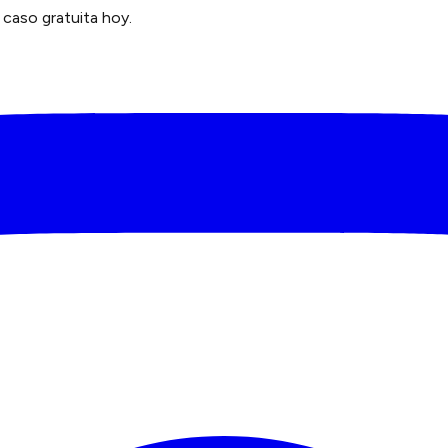
caso gratuita hoy.