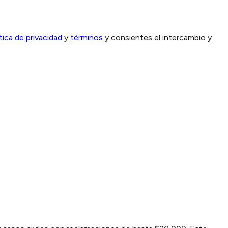
ítica de privacidad
y
términos
y consientes el intercambio y