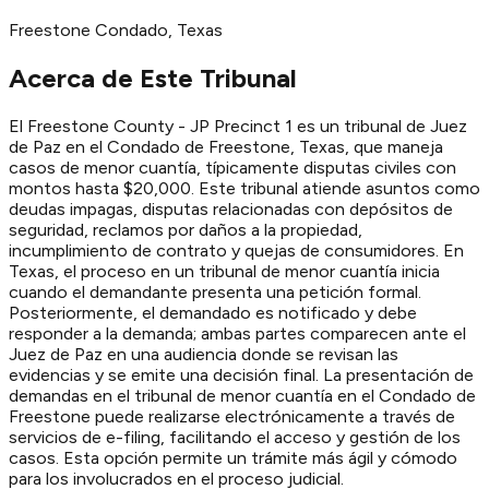
Freestone
Condado
, Texas
Acerca de Este Tribunal
El Freestone County - JP Precinct 1 es un tribunal de Juez
de Paz en el Condado de Freestone, Texas, que maneja
casos de menor cuantía, típicamente disputas civiles con
montos hasta $20,000. Este tribunal atiende asuntos como
deudas impagas, disputas relacionadas con depósitos de
seguridad, reclamos por daños a la propiedad,
incumplimiento de contrato y quejas de consumidores. En
Texas, el proceso en un tribunal de menor cuantía inicia
cuando el demandante presenta una petición formal.
Posteriormente, el demandado es notificado y debe
responder a la demanda; ambas partes comparecen ante el
Juez de Paz en una audiencia donde se revisan las
evidencias y se emite una decisión final. La presentación de
demandas en el tribunal de menor cuantía en el Condado de
Freestone puede realizarse electrónicamente a través de
servicios de e-filing, facilitando el acceso y gestión de los
casos. Esta opción permite un trámite más ágil y cómodo
para los involucrados en el proceso judicial.