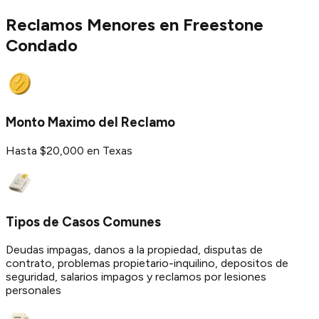
Reclamos Menores en
Freestone
Condado
Monto Maximo del Reclamo
Hasta $20,000 en Texas
Tipos de Casos Comunes
Deudas impagas, danos a la propiedad, disputas de
contrato, problemas propietario-inquilino, depositos de
seguridad, salarios impagos y reclamos por lesiones
personales