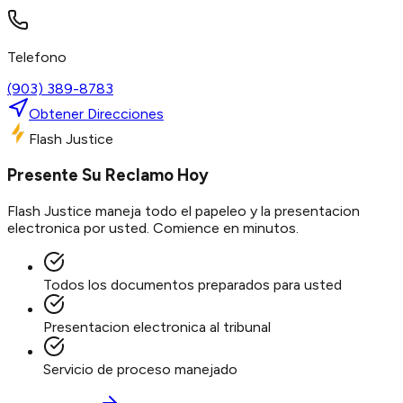
Telefono
(903) 389-8783
Obtener Direcciones
Flash Justice
Presente Su Reclamo Hoy
Flash Justice maneja todo el papeleo y la presentacion
electronica por usted. Comience en minutos.
Todos los documentos preparados para usted
Presentacion electronica al tribunal
Servicio de proceso manejado