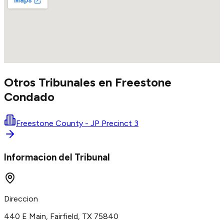
Otros Tribunales en
Freestone
Condado
Freestone County - JP Precinct 3
Informacion del Tribunal
Direccion
440 E Main, Fairfield, TX 75840