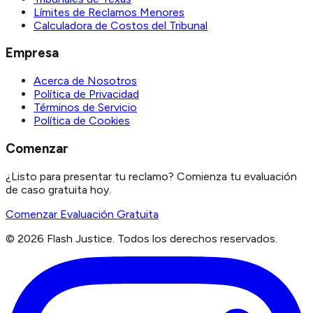
Límites de Reclamos Menores
Calculadora de Costos del Tribunal
Empresa
Acerca de Nosotros
Política de Privacidad
Términos de Servicio
Política de Cookies
Comenzar
¿Listo para presentar tu reclamo? Comienza tu evaluación
de caso gratuita hoy.
Comenzar Evaluación Gratuita
©
2026
Flash Justice.
Todos los derechos reservados.