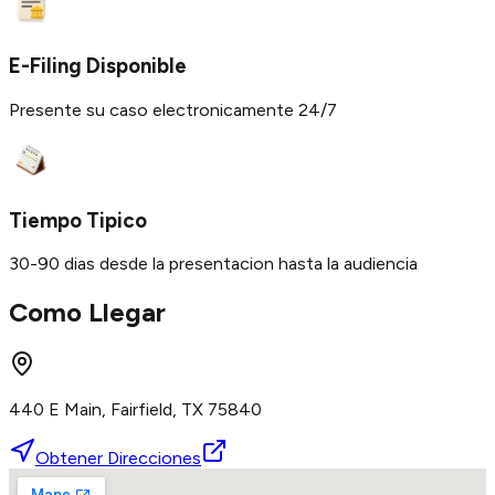
E-Filing Disponible
Presente su caso electronicamente 24/7
Tiempo Tipico
30-90 dias desde la presentacion hasta la audiencia
Como Llegar
440 E Main, Fairfield, TX 75840
Obtener Direcciones