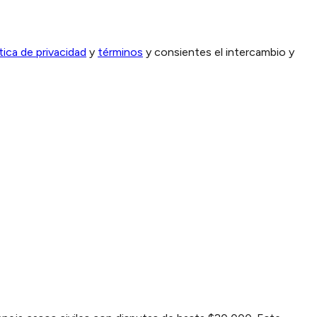
ítica de privacidad
y
términos
y consientes el intercambio y