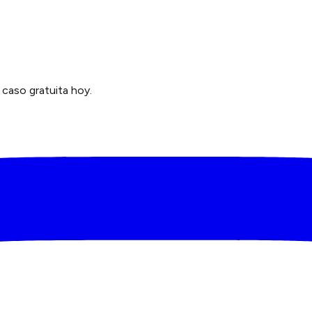
caso gratuita hoy.