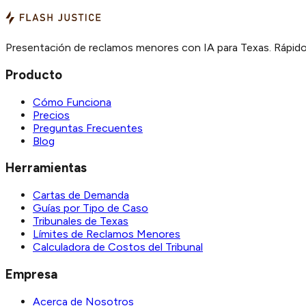
Presentación de reclamos menores con IA para Texas. Rápido,
Producto
Cómo Funciona
Precios
Preguntas Frecuentes
Blog
Herramientas
Cartas de Demanda
Guías por Tipo de Caso
Tribunales de Texas
Límites de Reclamos Menores
Calculadora de Costos del Tribunal
Empresa
Acerca de Nosotros