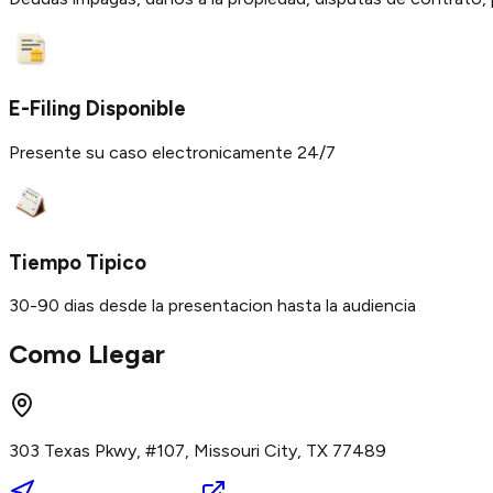
E-Filing Disponible
Presente su caso electronicamente 24/7
Tiempo Tipico
30-90 dias desde la presentacion hasta la audiencia
Como Llegar
303 Texas Pkwy, #107, Missouri City, TX 77489