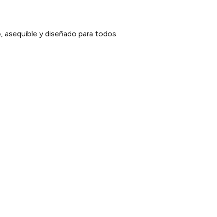
 asequible y diseñado para todos.