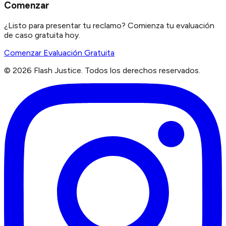
Comenzar
¿Listo para presentar tu reclamo? Comienza tu evaluación
de caso gratuita hoy.
Comenzar Evaluación Gratuita
©
2026
Flash Justice.
Todos los derechos reservados.