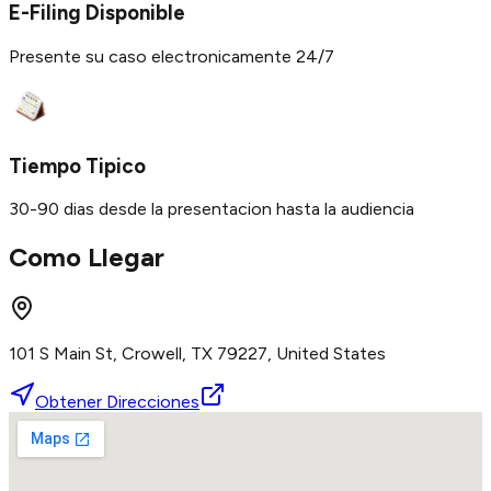
E-Filing Disponible
Presente su caso electronicamente 24/7
Tiempo Tipico
30-90 dias desde la presentacion hasta la audiencia
Como Llegar
101 S Main St, Crowell, TX 79227, United States
Obtener Direcciones