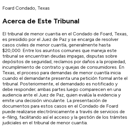
Foard
Condado
, Texas
Acerca de Este Tribunal
El tribunal de menor cuantia en el Condado de Foard, Texas,
es presidido por el Juez de Paz y se encarga de resolver
casos civiles de menor cuantía, generalmente hasta
$20,000. Entre los asuntos comunes que maneja este
tribunal se encuentran deudas impagas, disputas sobre
depósitos de seguridad, reclamos por daños a la propiedad,
incumplimiento de contrato y quejas de consumidores. En
Texas, el proceso para demandas de menor cuantía inicia
cuando el demandante presenta una petición formal ante el
tribunal. Posteriormente, el demandado es notificado y
debe responder; ambas partes luego comparecen en una
audiencia ante el Juez de Paz, quien evalúa la evidencia y
emite una decisión vinculante. La presentación de
documentos para estos casos en el Condado de Foard
puede realizarse electrónicamente a través de servicios de
e-filing, facilitando así el acceso y la gestión de los trámites
judiciales en el tribunal de menor cuantia.