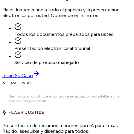
Flash Justice maneja todo el papeleo y la presentacion
electronica por usted. Comience en minutos.
Todos los documentos preparados para usted
Presentacion electronica al tribunal
Servicio de proceso manejado
Inicie Su Caso
Flash Justice no sustituye el consejo de un abogado, y no establece una
relación abogado-cliente.
Presentación de reclamos menores con IA para Texas.
Rápido, asequible y diseñado para todos.