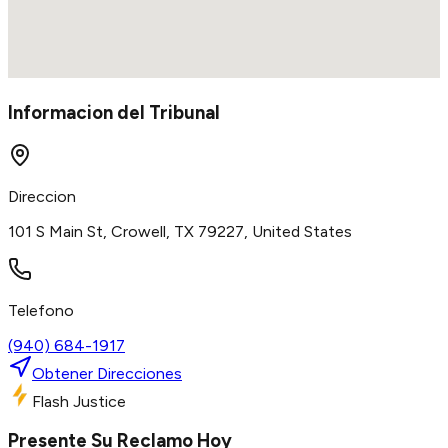
Informacion del Tribunal
Direccion
101 S Main St, Crowell, TX 79227, United States
Telefono
(940) 684-1917
Obtener Direcciones
Flash Justice
Presente Su Reclamo Hoy