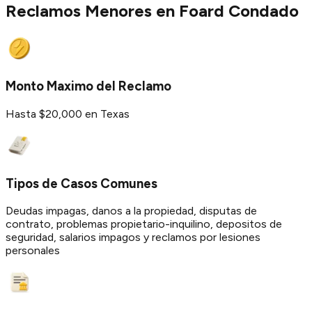
Reclamos Menores en
Foard
Condado
Monto Maximo del Reclamo
Hasta $20,000 en Texas
Tipos de Casos Comunes
Deudas impagas, danos a la propiedad, disputas de
contrato, problemas propietario-inquilino, depositos de
seguridad, salarios impagos y reclamos por lesiones
personales