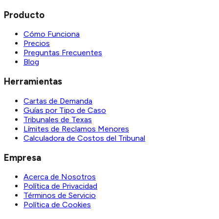
Producto
Cómo Funciona
Precios
Preguntas Frecuentes
Blog
Herramientas
Cartas de Demanda
Guías por Tipo de Caso
Tribunales de Texas
Límites de Reclamos Menores
Calculadora de Costos del Tribunal
Empresa
Acerca de Nosotros
Política de Privacidad
Términos de Servicio
Política de Cookies