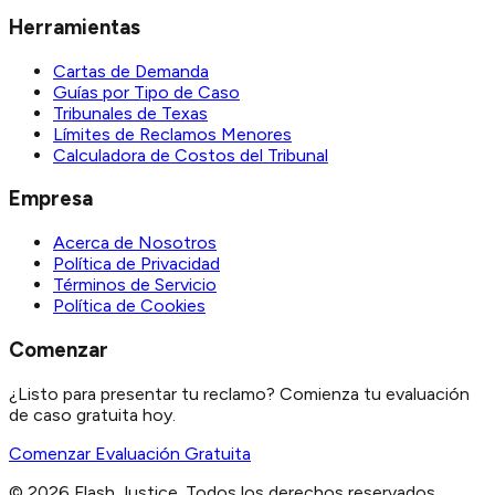
Herramientas
Cartas de Demanda
Guías por Tipo de Caso
Tribunales de Texas
Límites de Reclamos Menores
Calculadora de Costos del Tribunal
Empresa
Acerca de Nosotros
Política de Privacidad
Términos de Servicio
Política de Cookies
Comenzar
¿Listo para presentar tu reclamo? Comienza tu evaluación
de caso gratuita hoy.
Comenzar Evaluación Gratuita
©
2026
Flash Justice.
Todos los derechos reservados.