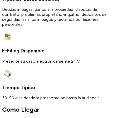
Deudas impagas, danos a la propiedad, disputas de
contrato, problemas propietario-inquilino, depositos de
seguridad, salarios impagos y reclamos por lesiones
personales
E-Filing Disponible
Presente su caso electronicamente 24/7
Tiempo Tipico
30-90 dias desde la presentacion hasta la audiencia
Como Llegar