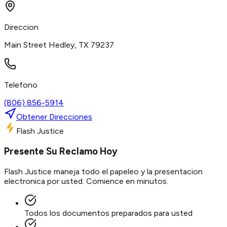
Direccion
Main Street Hedley, TX 79237
Telefono
(806) 856-5914
Obtener Direcciones
Flash Justice
Presente Su Reclamo Hoy
Flash Justice maneja todo el papeleo y la presentacion
electronica por usted. Comience en minutos.
Todos los documentos preparados para usted