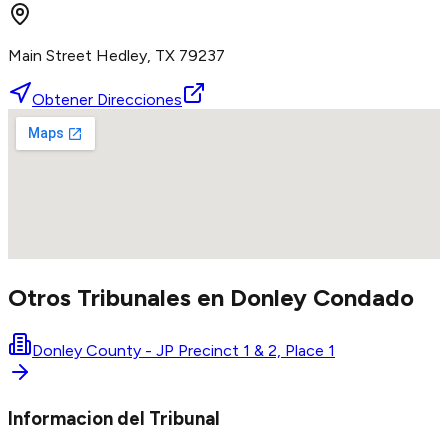
Main Street Hedley, TX 79237
Obtener Direcciones
Otros Tribunales en
Donley
Condado
Donley County - JP Precinct 1 & 2, Place 1
Informacion del Tribunal