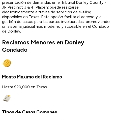
presentación de demandas en el tribunal Donley County -
JP Precinct 3 & 4, Place 2 puede realizarse
electrónicamente a través de servicios de e-filing
disponibles en Texas. Esta opción facilita el acceso y la
gestión de casos para las partes involucradas, promoviendo
un sistema judicial más moderno y accesible en el Condado
de Donley.
Reclamos Menores en
Donley
Condado
Monto Maximo del Reclamo
Hasta $20,000 en Texas
Tipos de Casos Comunes