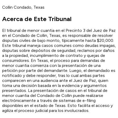
Collin
Condado
, Texas
Acerca de Este Tribunal
El tribunal de menor cuantia en el Precinto 3 del Juez de Paz
en el Condado de Collin, Texas, es responsable de resolver
disputas civiles de bajo monto, típicamente hasta $20,000.
Este tribunal maneja casos comunes como deudas impagas,
disputas sobre depósitos de seguridad, reclamos por daños
a la propiedad, incumplimiento de contrato y quejas de
consumidores. En Texas, el proceso para demandas de
menor cuantia comienza con la presentación de una
petición por parte del demandante. Luego, el demandado es
notificado y debe responder, tras lo cual ambas partes
comparecen en una audiencia ante el Juez de Paz, quien
toma una decisión basada en la evidencia y argumentos
presentados. La presentación de casos en el tribunal de
menor cuantia del Condado de Collin puede realizarse
electrónicamente a través de sistemas de e-filing
disponibles en el estado de Texas. Esto facilita el acceso y
agiliza el proceso judicial para los involucrados.