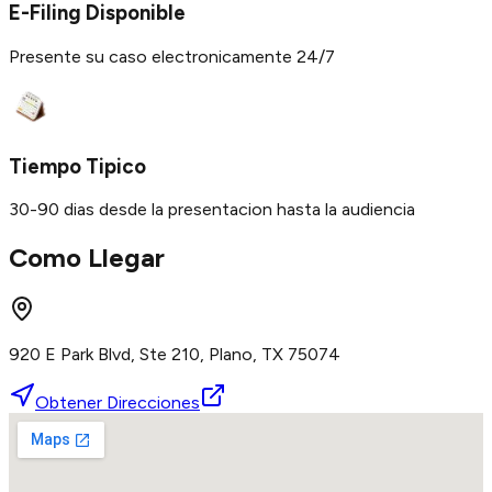
E-Filing Disponible
Presente su caso electronicamente 24/7
Tiempo Tipico
30-90 dias desde la presentacion hasta la audiencia
Como Llegar
920 E Park Blvd, Ste 210, Plano, TX 75074
Obtener Direcciones