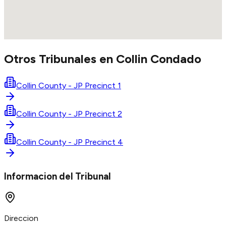
Otros Tribunales en
Collin
Condado
Collin County - JP Precinct 1
Collin County - JP Precinct 2
Collin County - JP Precinct 4
Informacion del Tribunal
Direccion