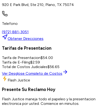
920 E Park Blvd, Ste 210, Plano, TX 75074
Telefono
(972) 881-3051
Obtener Direcciones
Tarifas de Presentacion
Tarifa de Presentacion
$
54.00
Tarifa de E-Filing
$
2.59
Total de Costos Judiciales
$
56.65
Ver Desglose Completo de Costos
Flash Justice
Presente Su Reclamo Hoy
Flash Justice maneja todo el papeleo y la presentacion
electronica por usted. Comience en minutos.