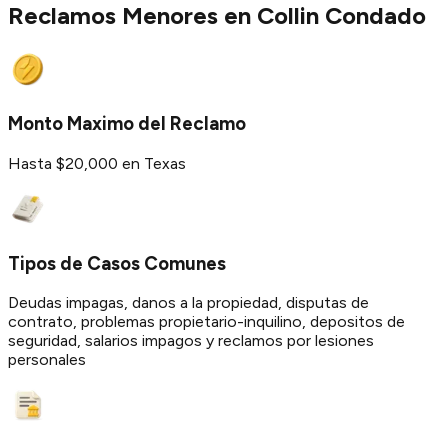
Reclamos Menores en
Collin
Condado
Monto Maximo del Reclamo
Hasta $20,000 en Texas
Tipos de Casos Comunes
Deudas impagas, danos a la propiedad, disputas de
contrato, problemas propietario-inquilino, depositos de
seguridad, salarios impagos y reclamos por lesiones
personales