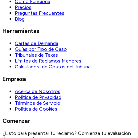
Cómo Funciona
Precios
Preguntas Frecuentes
Blog
Herramientas
Cartas de Demanda
Guías por Tipo de Caso
Tribunales de Texas
Límites de Reclamos Menores
Calculadora de Costos del Tribunal
Empresa
Acerca de Nosotros
Política de Privacidad
Términos de Servicio
Política de Cookies
Comenzar
¿Listo para presentar tu reclamo? Comienza tu evaluación