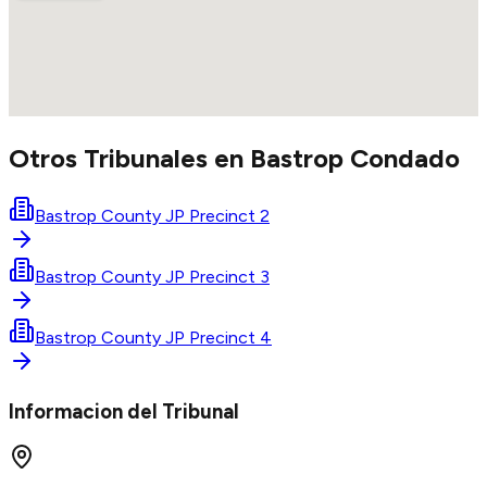
Otros Tribunales en
Bastrop
Condado
Bastrop County JP Precinct 2
Bastrop County JP Precinct 3
Bastrop County JP Precinct 4
Informacion del Tribunal