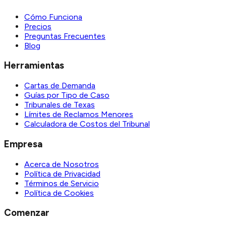
Cómo Funciona
Precios
Preguntas Frecuentes
Blog
Herramientas
Cartas de Demanda
Guías por Tipo de Caso
Tribunales de Texas
Límites de Reclamos Menores
Calculadora de Costos del Tribunal
Empresa
Acerca de Nosotros
Política de Privacidad
Términos de Servicio
Política de Cookies
Comenzar