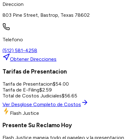
Direccion
803 Pine Street, Bastrop, Texas 78602
Telefono
(512) 581-4258
Obtener Direcciones
Tarifas de Presentacion
Tarifa de Presentacion
$
54.00
Tarifa de E-Filing
$
2.59
Total de Costos Judiciales
$
56.65
Ver Desglose Completo de Costos
Flash Justice
Presente Su Reclamo Hoy
Flash Justice maneja todo el papeleo y la presentacion