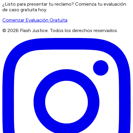
¿Listo para presentar tu reclamo? Comienza tu evaluación
de caso gratuita hoy.
Comenzar Evaluación Gratuita
©
2026
Flash Justice.
Todos los derechos reservados.