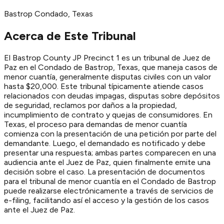
Bastrop
Condado
, Texas
Acerca de Este Tribunal
El Bastrop County JP Precinct 1 es un tribunal de Juez de
Paz en el Condado de Bastrop, Texas, que maneja casos de
menor cuantía, generalmente disputas civiles con un valor
hasta $20,000. Este tribunal típicamente atiende casos
relacionados con deudas impagas, disputas sobre depósitos
de seguridad, reclamos por daños a la propiedad,
incumplimiento de contrato y quejas de consumidores. En
Texas, el proceso para demandas de menor cuantía
comienza con la presentación de una petición por parte del
demandante. Luego, el demandado es notificado y debe
presentar una respuesta; ambas partes comparecen en una
audiencia ante el Juez de Paz, quien finalmente emite una
decisión sobre el caso. La presentación de documentos
para el tribunal de menor cuantía en el Condado de Bastrop
puede realizarse electrónicamente a través de servicios de
e-filing, facilitando así el acceso y la gestión de los casos
ante el Juez de Paz.