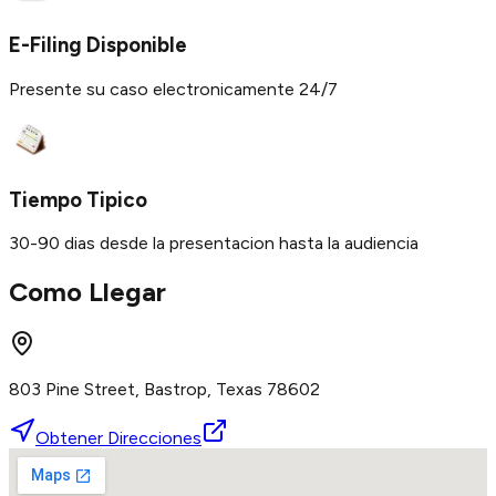
E-Filing Disponible
Presente su caso electronicamente 24/7
Tiempo Tipico
30-90 dias desde la presentacion hasta la audiencia
Como Llegar
803 Pine Street, Bastrop, Texas 78602
Obtener Direcciones