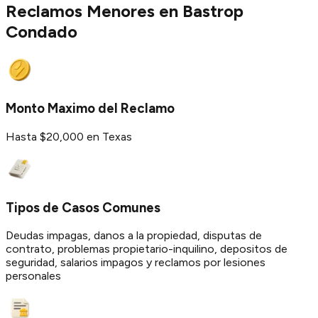
Reclamos Menores en
Bastrop
Condado
Monto Maximo del Reclamo
Hasta $20,000 en Texas
Tipos de Casos Comunes
Deudas impagas, danos a la propiedad, disputas de
contrato, problemas propietario-inquilino, depositos de
seguridad, salarios impagos y reclamos por lesiones
personales