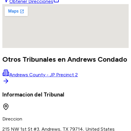
Obtener Direcciones
Otros Tribunales en
Andrews
Condado
Andrews County - JP Precinct 2
Informacion del Tribunal
Direccion
215 NW 1st St #3, Andrews, TX 79714, United States