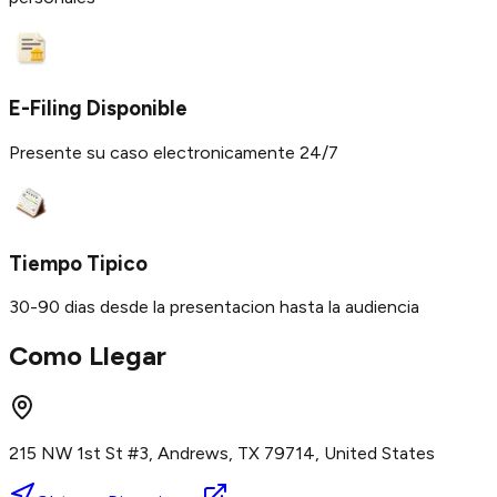
E-Filing Disponible
Presente su caso electronicamente 24/7
Tiempo Tipico
30-90 dias desde la presentacion hasta la audiencia
Como Llegar
215 NW 1st St #3, Andrews, TX 79714, United States