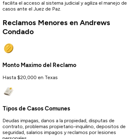
facilita el acceso al sistema judicial y agiliza el manejo de
casos ante el Juez de Paz.
Reclamos Menores en
Andrews
Condado
Monto Maximo del Reclamo
Hasta $20,000 en Texas
Tipos de Casos Comunes
Deudas impagas, danos a la propiedad, disputas de
contrato, problemas propietario-inquilino, depositos de
seguridad, salarios impagos y reclamos por lesiones
personales