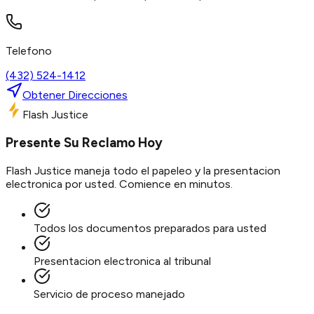
Telefono
(432) 524-1412
Obtener Direcciones
Flash Justice
Presente Su Reclamo Hoy
Flash Justice maneja todo el papeleo y la presentacion
electronica por usted. Comience en minutos.
Todos los documentos preparados para usted
Presentacion electronica al tribunal
Servicio de proceso manejado