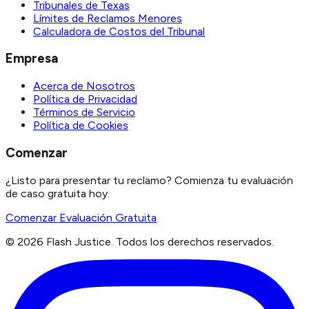
Tribunales de Texas
Límites de Reclamos Menores
Calculadora de Costos del Tribunal
Empresa
Acerca de Nosotros
Política de Privacidad
Términos de Servicio
Política de Cookies
Comenzar
¿Listo para presentar tu reclamo? Comienza tu evaluación
de caso gratuita hoy.
Comenzar Evaluación Gratuita
©
2026
Flash Justice.
Todos los derechos reservados.