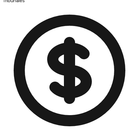
Tribunales