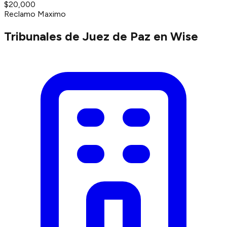
$20,000
Reclamo Maximo
Tribunales de Juez de Paz en Wise