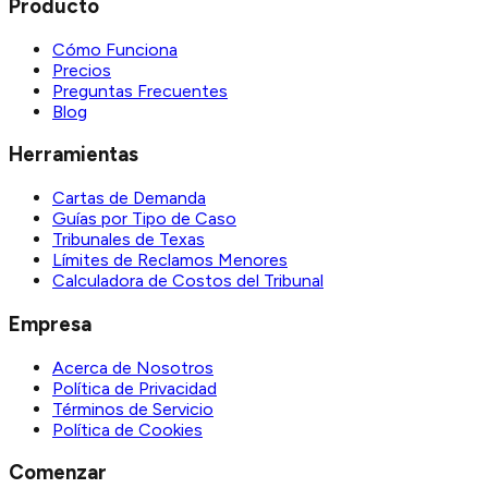
Producto
Cómo Funciona
Precios
Preguntas Frecuentes
Blog
Herramientas
Cartas de Demanda
Guías por Tipo de Caso
Tribunales de Texas
Límites de Reclamos Menores
Calculadora de Costos del Tribunal
Empresa
Acerca de Nosotros
Política de Privacidad
Términos de Servicio
Política de Cookies
Comenzar