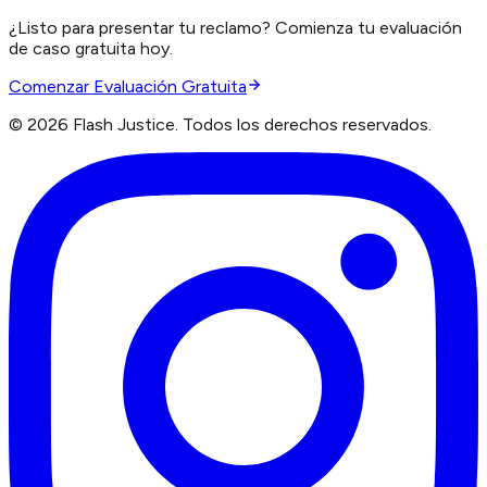
¿Listo para presentar tu reclamo? Comienza tu evaluación
de caso gratuita hoy.
Comenzar Evaluación Gratuita
©
2026
Flash Justice.
Todos los derechos reservados.