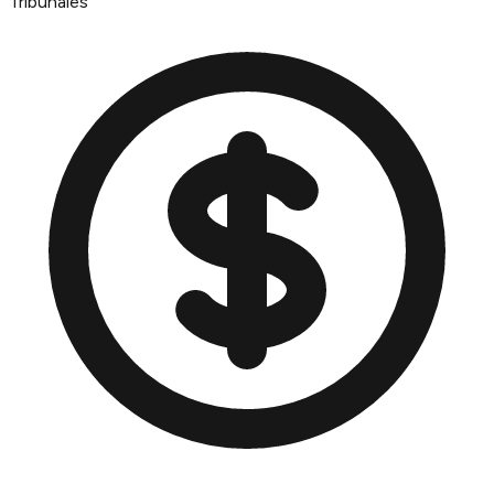
Tribunales