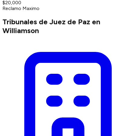
$20,000
Reclamo Maximo
Tribunales de Juez de Paz en
Williamson