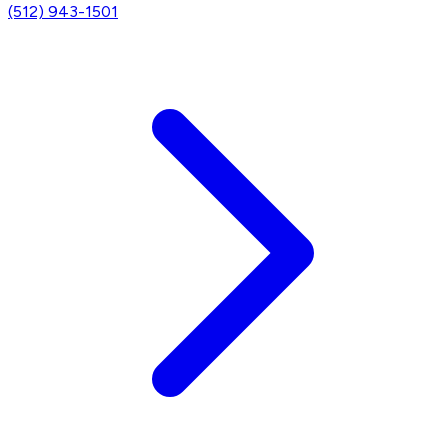
(512) 943-1501