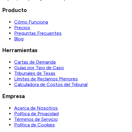
Producto
Cómo Funciona
Precios
Preguntas Frecuentes
Blog
Herramientas
Cartas de Demanda
Guías por Tipo de Caso
Tribunales de Texas
Límites de Reclamos Menores
Calculadora de Costos del Tribunal
Empresa
Acerca de Nosotros
Política de Privacidad
Términos de Servicio
Política de Cookies