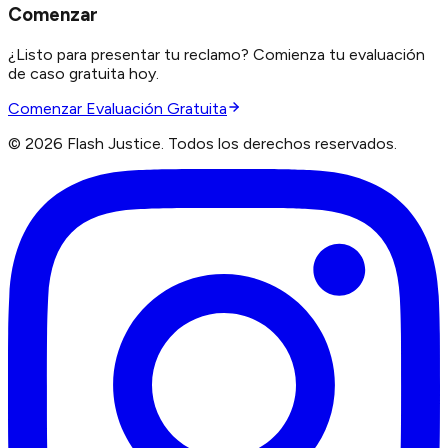
Comenzar
¿Listo para presentar tu reclamo? Comienza tu evaluación
de caso gratuita hoy.
Comenzar Evaluación Gratuita
©
2026
Flash Justice.
Todos los derechos reservados.