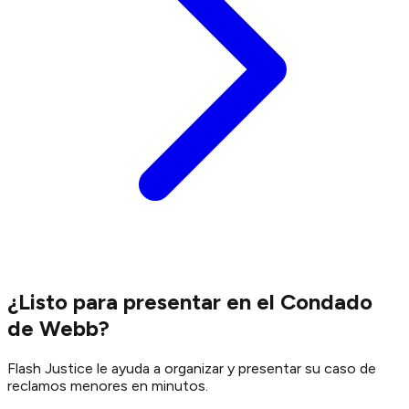
¿Listo para presentar en el Condado
de Webb?
Flash Justice le ayuda a organizar y presentar su caso de
reclamos menores en minutos.