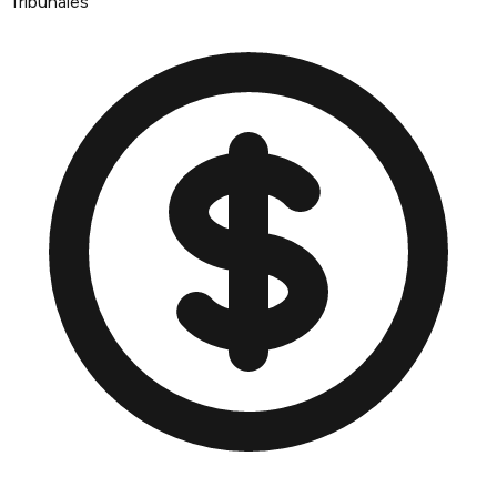
Tribunales