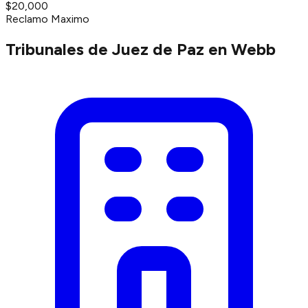
$20,000
Reclamo Maximo
Tribunales de Juez de Paz en Webb