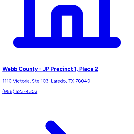
Webb County - JP Precinct 1, Place 2
1110 Victoria, Ste 103, Laredo, TX 78040
(956) 523-4303