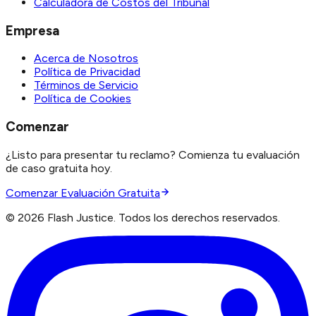
Calculadora de Costos del Tribunal
Empresa
Acerca de Nosotros
Política de Privacidad
Términos de Servicio
Política de Cookies
Comenzar
¿Listo para presentar tu reclamo? Comienza tu evaluación
de caso gratuita hoy.
Comenzar Evaluación Gratuita
©
2026
Flash Justice.
Todos los derechos reservados.