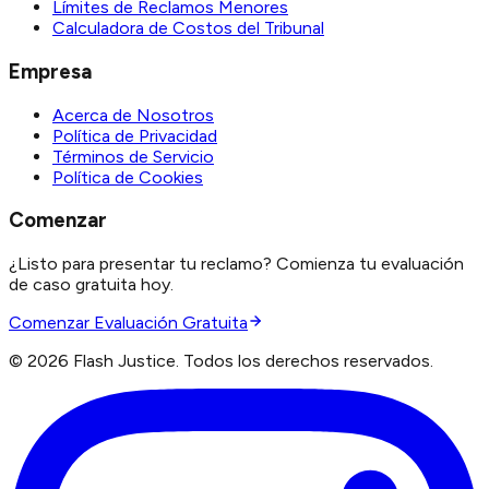
Límites de Reclamos Menores
Calculadora de Costos del Tribunal
Empresa
Acerca de Nosotros
Política de Privacidad
Términos de Servicio
Política de Cookies
Comenzar
¿Listo para presentar tu reclamo? Comienza tu evaluación
de caso gratuita hoy.
Comenzar Evaluación Gratuita
©
2026
Flash Justice.
Todos los derechos reservados.