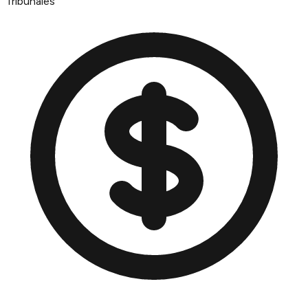
Tribunales