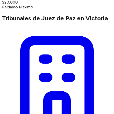
$20,000
Reclamo Maximo
Tribunales de Juez de Paz en Victoria