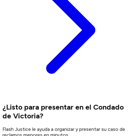
¿Listo para presentar en el Condado
de Victoria?
Flash Justice le ayuda a organizar y presentar su caso de
reclamos menores en minutos.