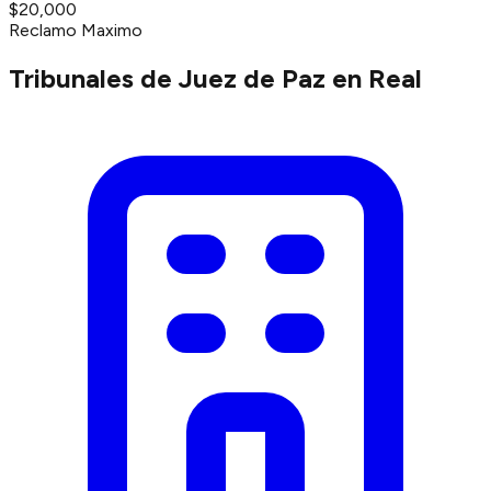
$20,000
Reclamo Maximo
Tribunales de Juez de Paz en Real