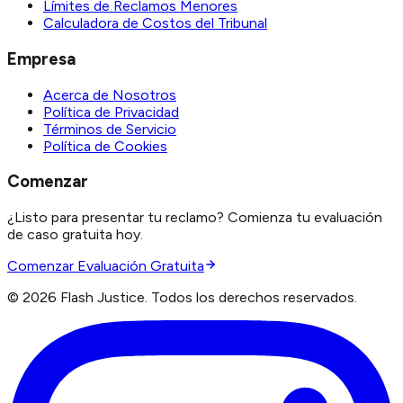
Límites de Reclamos Menores
Calculadora de Costos del Tribunal
Empresa
Acerca de Nosotros
Política de Privacidad
Términos de Servicio
Política de Cookies
Comenzar
¿Listo para presentar tu reclamo? Comienza tu evaluación
de caso gratuita hoy.
Comenzar Evaluación Gratuita
©
2026
Flash Justice.
Todos los derechos reservados.