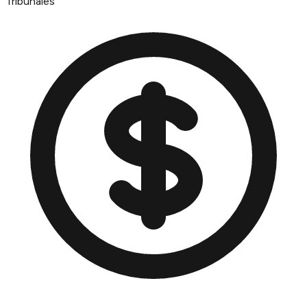
Tribunales