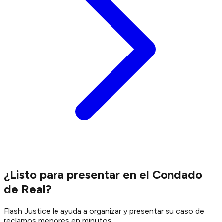
¿Listo para presentar en el Condado
de Real?
Flash Justice le ayuda a organizar y presentar su caso de
reclamos menores en minutos.