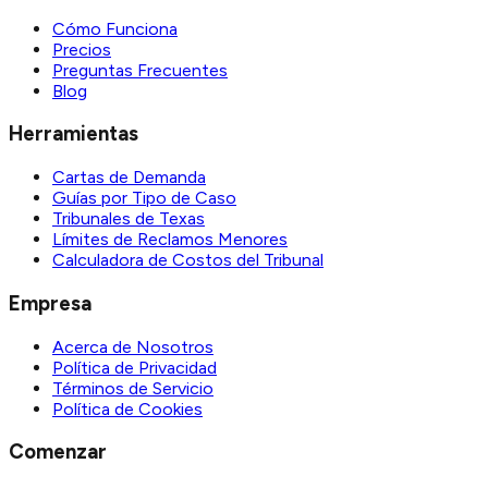
Cómo Funciona
Precios
Preguntas Frecuentes
Blog
Herramientas
Cartas de Demanda
Guías por Tipo de Caso
Tribunales de Texas
Límites de Reclamos Menores
Calculadora de Costos del Tribunal
Empresa
Acerca de Nosotros
Política de Privacidad
Términos de Servicio
Política de Cookies
Comenzar