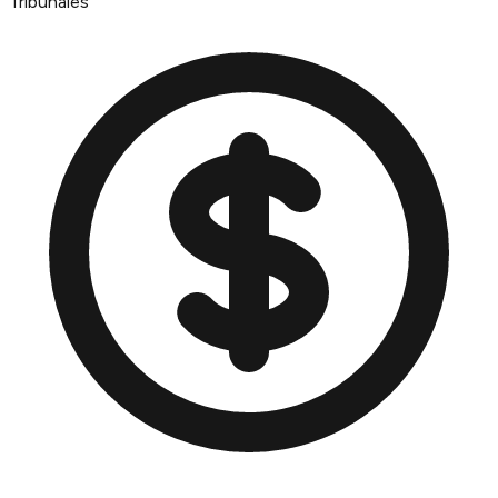
Tribunales