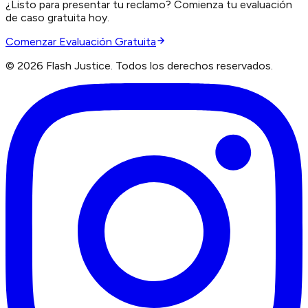
¿Listo para presentar tu reclamo? Comienza tu evaluación
de caso gratuita hoy.
Comenzar Evaluación Gratuita
©
2026
Flash Justice.
Todos los derechos reservados.