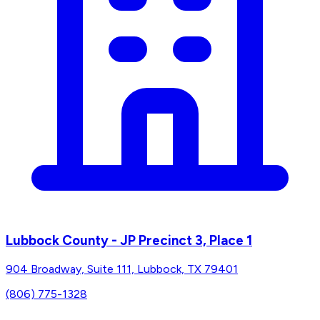
Lubbock County - JP Precinct 3, Place 1
904 Broadway, Suite 111, Lubbock, TX 79401
(806) 775-1328