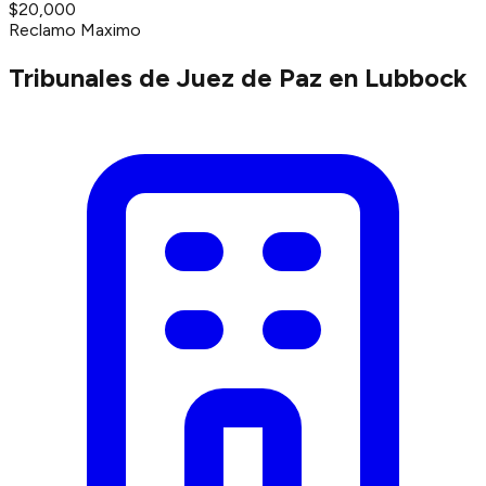
$20,000
Reclamo Maximo
Tribunales de Juez de Paz en Lubbock