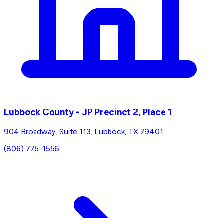
Lubbock County - JP Precinct 2, Place 1
904 Broadway, Suite 113, Lubbock, TX 79401
(806) 775-1556