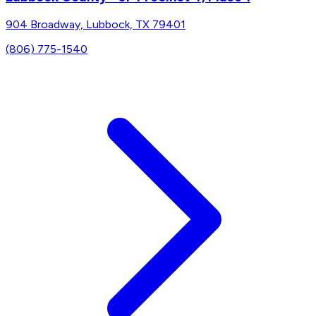
904 Broadway, Lubbock, TX 79401
(806) 775-1540