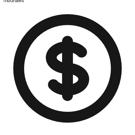
Tribunales