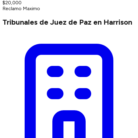
$20,000
Reclamo Maximo
Tribunales de Juez de Paz en Harrison