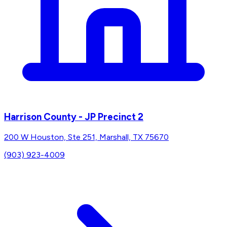
Harrison County - JP Precinct 2
200 W Houston, Ste 251, Marshall, TX 75670
(903) 923-4009