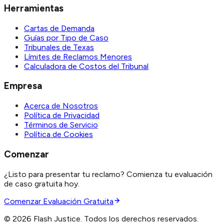
Herramientas
Cartas de Demanda
Guías por Tipo de Caso
Tribunales de Texas
Límites de Reclamos Menores
Calculadora de Costos del Tribunal
Empresa
Acerca de Nosotros
Política de Privacidad
Términos de Servicio
Política de Cookies
Comenzar
¿Listo para presentar tu reclamo? Comienza tu evaluación
de caso gratuita hoy.
Comenzar Evaluación Gratuita
©
2026
Flash Justice.
Todos los derechos reservados.