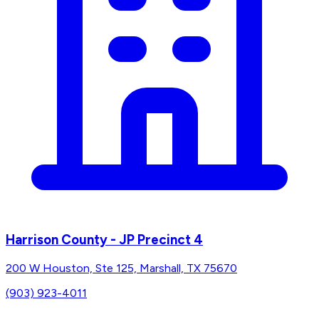
Harrison County - JP Precinct 4
200 W Houston, Ste 125, Marshall, TX 75670
(903) 923-4011