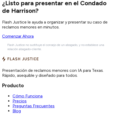
¿Listo para presentar en el Condado
de Harrison?
Flash Justice le ayuda a organizar y presentar su caso de
reclamos menores en minutos.
Comenzar Ahora
Flash Justice no sustituye el consejo de un abogado, y no establece una
relación abogado-cliente.
Presentación de reclamos menores con IA para Texas.
Rápido, asequible y diseñado para todos.
Producto
Cómo Funciona
Precios
Preguntas Frecuentes
Blog