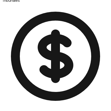
Tribunales