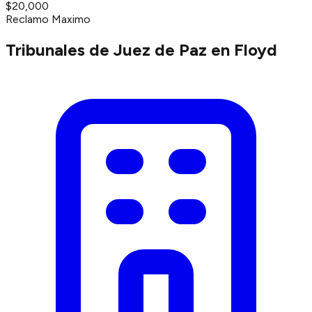
$20,000
Reclamo Maximo
Tribunales de Juez de Paz en Floyd