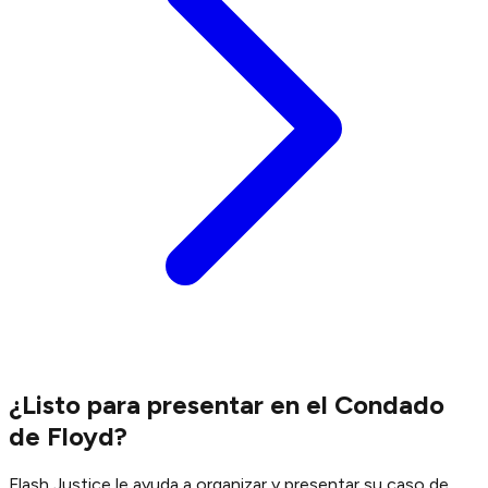
¿Listo para presentar en el Condado
de Floyd?
Flash Justice le ayuda a organizar y presentar su caso de