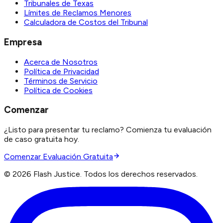
Tribunales de Texas
Límites de Reclamos Menores
Calculadora de Costos del Tribunal
Empresa
Acerca de Nosotros
Política de Privacidad
Términos de Servicio
Política de Cookies
Comenzar
¿Listo para presentar tu reclamo? Comienza tu evaluación
de caso gratuita hoy.
Comenzar Evaluación Gratuita
©
2026
Flash Justice.
Todos los derechos reservados.