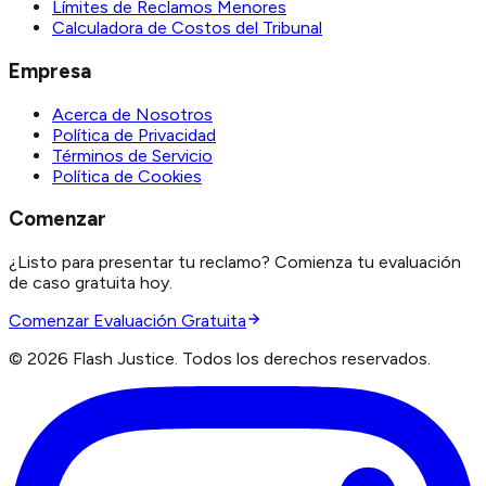
Límites de Reclamos Menores
Calculadora de Costos del Tribunal
Empresa
Acerca de Nosotros
Política de Privacidad
Términos de Servicio
Política de Cookies
Comenzar
¿Listo para presentar tu reclamo? Comienza tu evaluación
de caso gratuita hoy.
Comenzar Evaluación Gratuita
©
2026
Flash Justice.
Todos los derechos reservados.