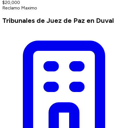
$20,000
Reclamo Maximo
Tribunales de Juez de Paz en Duval