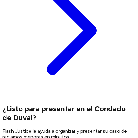
¿Listo para presentar en el Condado
de Duval?
Flash Justice le ayuda a organizar y presentar su caso de
reclamos menores en minutos.