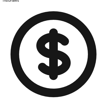
Tribunales