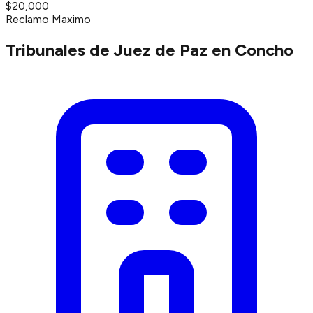
$20,000
Reclamo Maximo
Tribunales de Juez de Paz en Concho