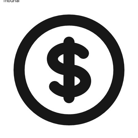
Tribunal