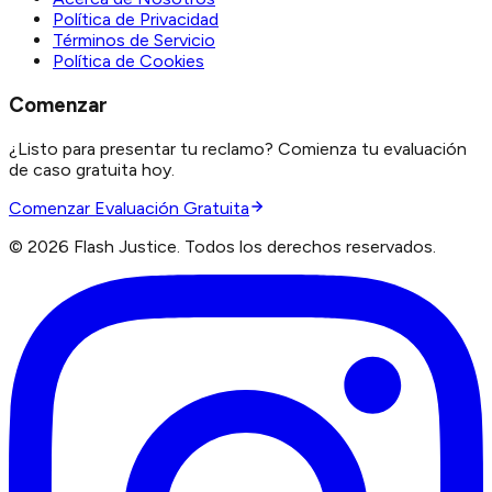
Política de Privacidad
Términos de Servicio
Política de Cookies
Comenzar
¿Listo para presentar tu reclamo? Comienza tu evaluación
de caso gratuita hoy.
Comenzar Evaluación Gratuita
©
2026
Flash Justice.
Todos los derechos reservados.