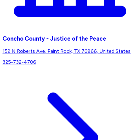
Concho County - Justice of the Peace
152 N Roberts Ave, Paint Rock, TX 76866, United States
325-732-4706