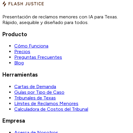
Presentación de reclamos menores con IA para Texas.
Rápido, asequible y diseñado para todos.
Producto
Cómo Funciona
Precios
Preguntas Frecuentes
Blog
Herramientas
Cartas de Demanda
Guías por Tipo de Caso
Tribunales de Texas
Límites de Reclamos Menores
Calculadora de Costos del Tribunal
Empresa
Acerca de Nosotros