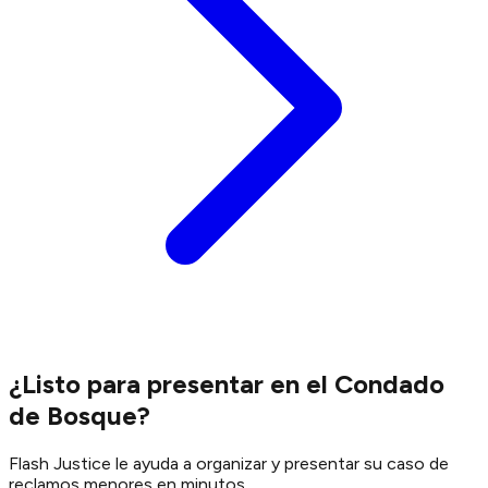
¿Listo para presentar en el Condado
de Bosque?
Flash Justice le ayuda a organizar y presentar su caso de
reclamos menores en minutos.