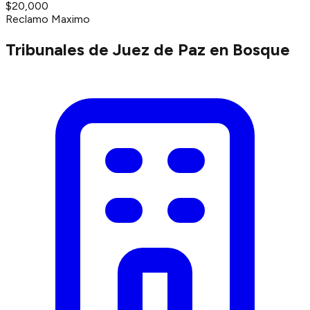
$20,000
Reclamo Maximo
Tribunales de Juez de Paz en Bosque