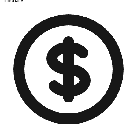
Tribunales