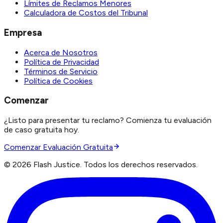
Límites de Reclamos Menores
Calculadora de Costos del Tribunal
Empresa
Acerca de Nosotros
Política de Privacidad
Términos de Servicio
Política de Cookies
Comenzar
¿Listo para presentar tu reclamo? Comienza tu evaluación
de caso gratuita hoy.
Comenzar Evaluación Gratuita
©
2026
Flash Justice.
Todos los derechos reservados.