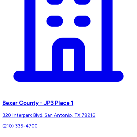
Bexar County - JP3 Place 1
320 Interpark Blvd, San Antonio, TX 78216
(210) 335-4700