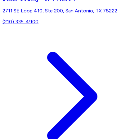
2711 SE Loop 410, Ste 200, San Antonio, TX 78222
(210) 335-4900