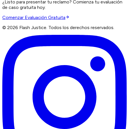
¿Listo para presentar tu reclamo? Comienza tu evaluación
de caso gratuita hoy.
Comenzar Evaluación Gratuita
©
2026
Flash Justice.
Todos los derechos reservados.