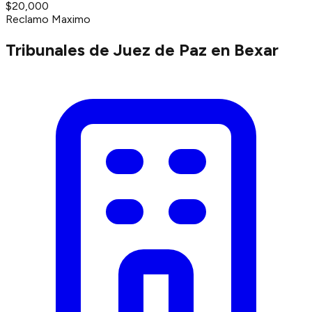
$20,000
Reclamo Maximo
Tribunales de Juez de Paz en Bexar