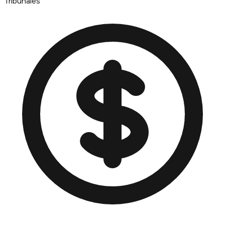
Tribunales