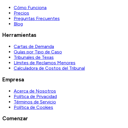
Cómo Funciona
Precios
Preguntas Frecuentes
Blog
Herramientas
Cartas de Demanda
Guías por Tipo de Caso
Tribunales de Texas
Límites de Reclamos Menores
Calculadora de Costos del Tribunal
Empresa
Acerca de Nosotros
Política de Privacidad
Términos de Servicio
Política de Cookies
Comenzar